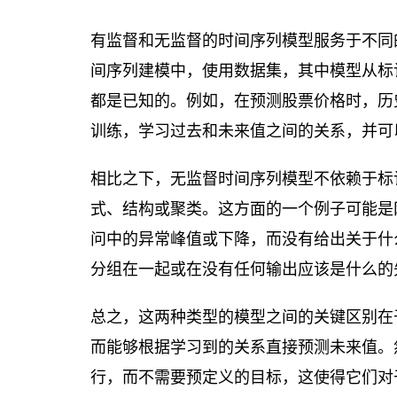
有监督和无监督的时间序列模型服务于不同
间序列建模中，使用数据集，其中模型从标
都是已知的。例如，在预测股票价格时，历
训练，学习过去和未来值之间的关系，并可
相比之下，无监督时间序列模型不依赖于标
式、结构或聚类。这方面的一个例子可能是
问中的异常峰值或下降，而没有给出关于什么
分组在一起或在没有任何输出应该是什么的
总之，这两种类型的模型之间的关键区别在
而能够根据学习到的关系直接预测未来值。
行，而不需要预定义的目标，这使得它们对