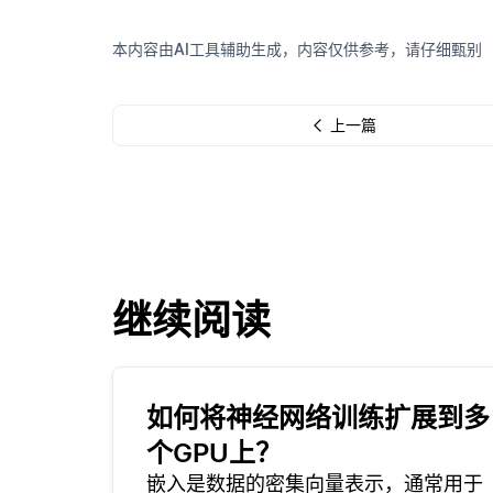
本内容由AI工具辅助生成，内容仅供参考，请仔细甄别
上一篇
继续阅读
如何将神经网络训练扩展到多
个GPU上？
嵌入是数据的密集向量表示，通常用于