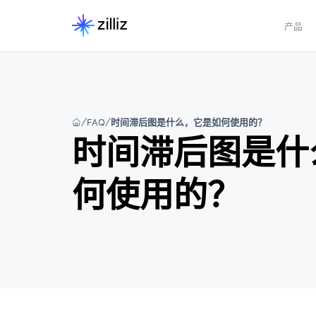
产品
FAQ
时间滞后图是什么，它是如何使用的？
时间滞后图是什
何使用的？