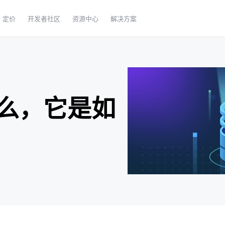
定价
开发者社区
资源中心
解决方案
么，它是如