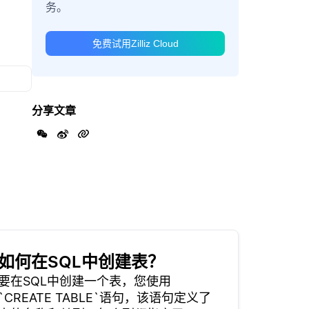
务。
免费试用Zilliz Cloud
分享文章
如何在SQL中创建表？
要在SQL中创建一个表，您使用
`CREATE TABLE`语句，该语句定义了