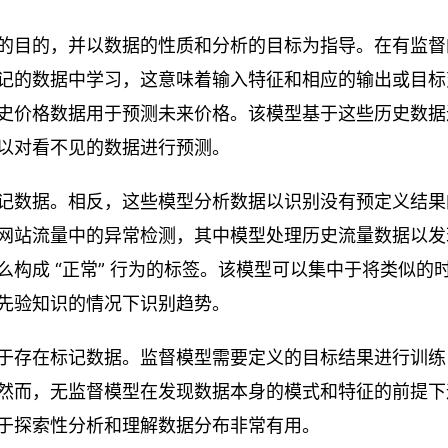
的目的，并以数据的性质和分析的目标为指导。在有监督
记的数据中学习，这意味着输入特征和相应的输出或目标
史价格数据用于预测未来价格。该模型基于这些历史数据
以对看不见的数据进行预测。
记数据。相反，这些模型分析数据以识别没有预定义结果
网站流量中的异常检测，其中模型处理历史流量数据以发
构成 “正常” 行为的标签。该模型可以集中于将类似的
先验知识的情况下识别趋势。
于存在标记数据。监督模型需要定义的目标结果进行训练
然而，无监督模型在发现数据本身的模式和特征的前提下
于探索性分析和理解数据分布非常有用。