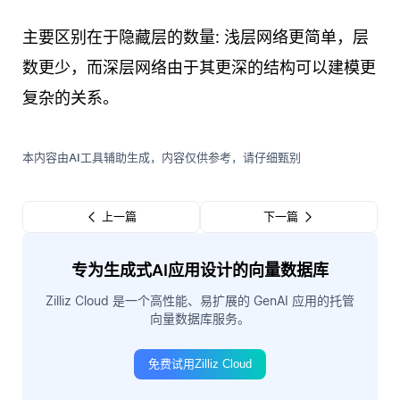
主要区别在于隐藏层的数量: 浅层网络更简单，层
数更少，而深层网络由于其更深的结构可以建模更
复杂的关系。
本内容由AI工具辅助生成，内容仅供参考，请仔细甄别
上一篇
下一篇
专为生成式AI应用设计的向量数据库
Zilliz Cloud 是一个高性能、易扩展的 GenAI 应用的托管
向量数据库服务。
免费试用Zilliz Cloud