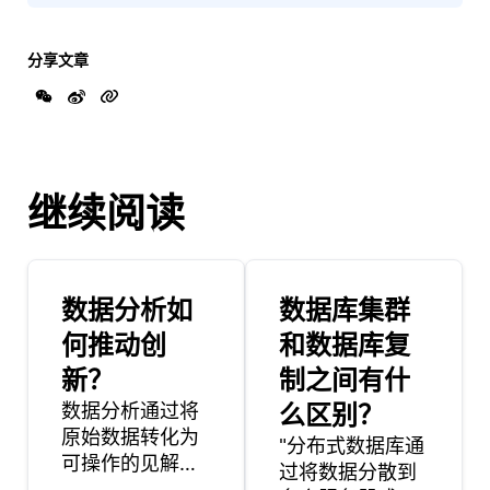
分享文章
继续阅读
数据分析如
数据库集群
何推动创
和数据库复
新？
制之间有什
数据分析通过将
么区别？
原始数据转化为
"分布式数据库通
可操作的见解，
过将数据分散到
从而推动创新，