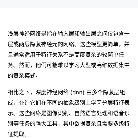
浅层神经网络是指在输入层和输出层之间仅包含一
层或两层隐藏神经元的网络。这些模型更简单，并
且通常适用于特征关系不是高度复杂的较简单任
务。然而，他们可能难以学习大型或高维数据集中
的复杂模式。
相比之下，深度神经网络 (dnn) 由多个隐藏层组
成，允许它们在不同的抽象级别上学习分层特征表
示。这些网络是图像识别、自然语言处理和语音识
别等任务的强大工具，其中数据复杂且需要多级特
征提取。