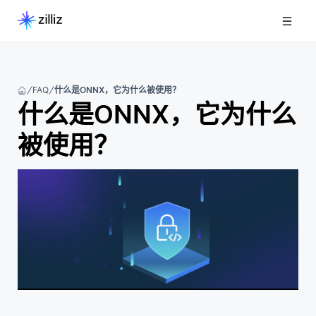
FAQ
什么是ONNX，它为什么被使用？
什么是ONNX，它为什么
被使用？