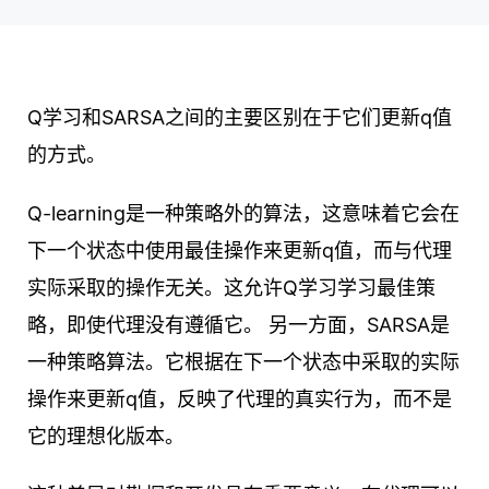
Q学习和SARSA之间的主要区别在于它们更新q值
的方式。
Q-learning是一种策略外的算法，这意味着它会在
下一个状态中使用最佳操作来更新q值，而与代理
实际采取的操作无关。这允许Q学习学习最佳策
略，即使代理没有遵循它。 另一方面，SARSA是
一种策略算法。它根据在下一个状态中采取的实际
操作来更新q值，反映了代理的真实行为，而不是
它的理想化版本。