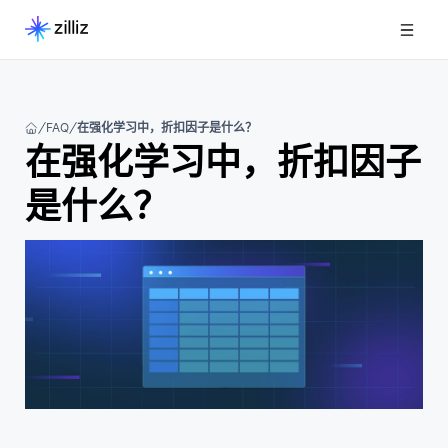
FAQ
在强化学习中，折扣因子是什么？
在强化学习中，折扣因子
是什么？