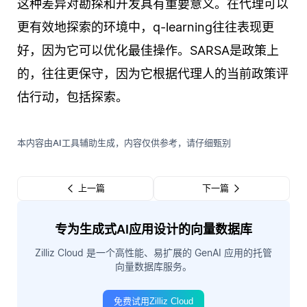
这种差异对勘探和开发具有重要意义。在代理可以
更有效地探索的环境中，q-learning往往表现更
好，因为它可以优化最佳操作。SARSA是政策上
的，往往更保守，因为它根据代理人的当前政策评
估行动，包括探索。
本内容由AI工具辅助生成，内容仅供参考，请仔细甄别
上一篇
下一篇
专为生成式AI应用设计的向量数据库
Zilliz Cloud 是一个高性能、易扩展的 GenAI 应用的托管
向量数据库服务。
免费试用Zilliz Cloud