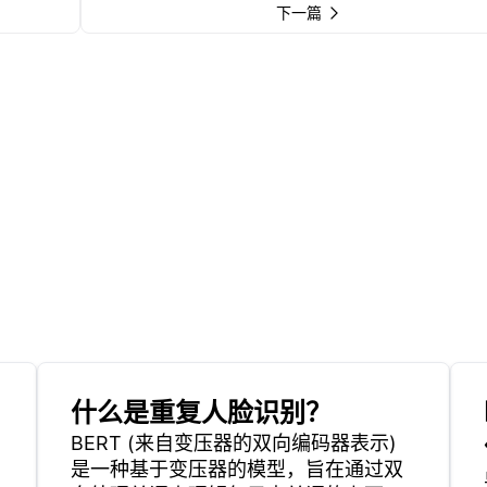
下一篇
什么是重复人脸识别？
BERT (来自变压器的双向编码器表示)
是一种基于变压器的模型，旨在通过双