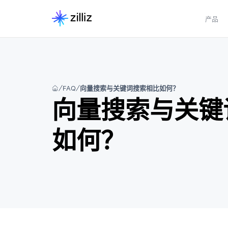
产品
FAQ
向量搜索与关键词搜索相比如何？
向量搜索与关键
如何？