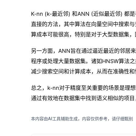
K-nn (k-最近邻) 和ANN (近似最近
直接的方法，其中算法在向量空间中搜索与
算成本可能很高，特别是对于大型数据集，
另一方面，ANN旨在通过逼近最近的邻居
程序或处理大量数据集。诸如HNSW算法
减少搜索空间和计算成本，从而在准确性和
总之，k-nn对于精度至关重要的场景是理
通过有效地在数据集中找到语义相似的项目
本内容由AI工具辅助生成，内容仅供参考，请仔细甄别