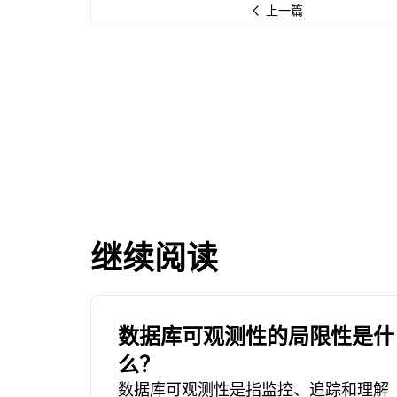
上一篇
继续阅读
数据库可观测性的局限性是什
么？
数据库可观测性是指监控、追踪和理解