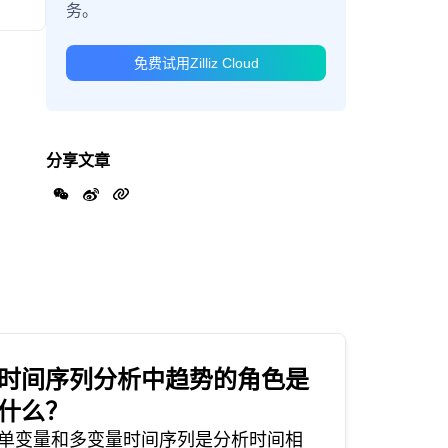
务。
免费试用Zilliz Cloud
分享文章
时间序列分析中趋势的角色是
什么？
单变量和多变量时间序列是分析时间相