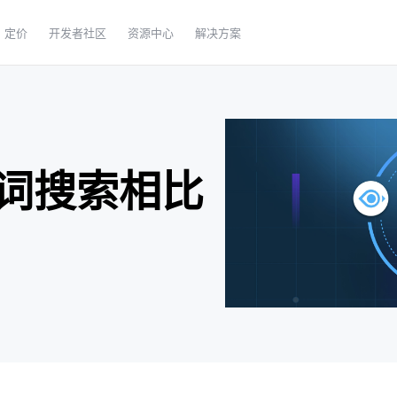
定价
开发者社区
资源中心
解决方案
词搜索相比