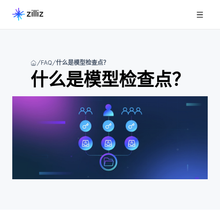
FAQ
什么是模型检查点？
什么是模型检查点？