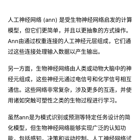
人工神经网络 (ann) 是受生物神经网络启发的计算
模型，但它们更简单，并且以更抽象的方式操作。
Ann由通过权重连接的人工神经元层组成，它们通
过这些连接处理输入数据以产生输出。
另一方面，生物神经网络由人类或动物大脑中的神
经元组成，这些神经元通过电信号和化学信号相互
通信。这些网络非常复杂，涉及更多的互连，并使
用诸如突触可塑性之类的生物过程进行学习。
虽然ann是为模式识别或预测等特定任务设计的简
化模型，但生物神经网络能够实现广泛的认知功
能，包括感知，决策和运动控制。人工神经网络试