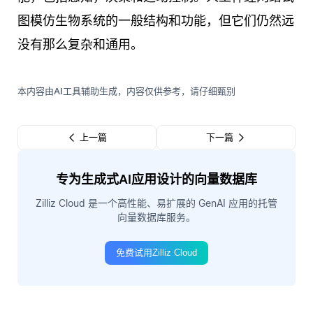
图模仿生物系统的一般结构和功能，但它们仍然远
没有那么复杂和通用。
本内容由AI工具辅助生成，内容仅供参考，请仔细甄别
上一篇
下一篇
专为生成式AI应用设计的向量数据库
Zilliz Cloud 是一个高性能、易扩展的 GenAI 应用的托管
向量数据库服务。
免费试用Zilliz Cloud