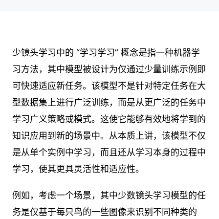
少镜头学习中的 “学习学习” 概念是指一种机器学
习方法，其中模型被设计为仅通过少量训练示例即
可快速适应新任务。该模型不是针对特定任务在大
型数据集上进行广泛训练，而是从更广泛的任务中
学习广义策略或模式。这使它能够有效地将学到的
知识应用到新的场景中。从本质上讲，该模型不仅
是从单个实例中学习，而且还从学习本身的过程中
学习，使其更具灵活性和适应性。
例如，考虑一个场景，其中少数镜头学习模型的任
务是仅基于每只鸟的一些图像来识别不同种类的