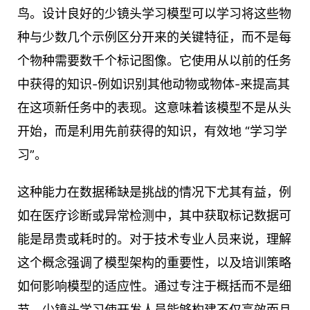
鸟。设计良好的少镜头学习模型可以学习将这些物
种与少数几个示例区分开来的关键特征，而不是每
个物种需要数千个标记图像。它使用从以前的任务
中获得的知识-例如识别其他动物或物体-来提高其
在这项新任务中的表现。这意味着该模型不是从头
开始，而是利用先前获得的知识，有效地 “学习学
习”。
这种能力在数据稀缺是挑战的情况下尤其有益，例
如在医疗诊断或异常检测中，其中获取标记数据可
能是昂贵或耗时的。对于技术专业人员来说，理解
这个概念强调了模型架构的重要性，以及培训策略
如何影响模型的适应性。通过专注于概括而不是细
节，少镜头学习使开发人员能够构建不仅高效而且