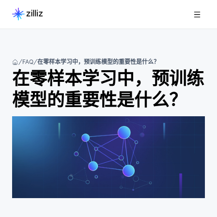
FAQ
在零样本学习中，预训练模型的重要性是什么？
在零样本学习中，预训练
模型的重要性是什么？