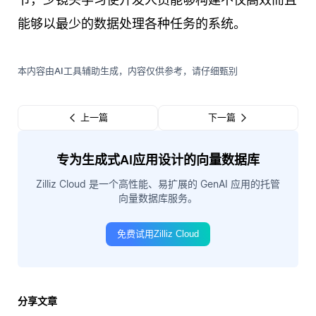
能够以最少的数据处理各种任务的系统。
本内容由AI工具辅助生成，内容仅供参考，请仔细甄别
上一篇
下一篇
专为生成式AI应用设计的向量数据库
Zilliz Cloud 是一个高性能、易扩展的 GenAI 应用的托管
向量数据库服务。
免费试用Zilliz Cloud
分享文章