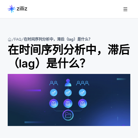
FAQ
在时间序列分析中，滞后（lag）是什么？
在时间序列分析中，滞后
（lag）是什么？