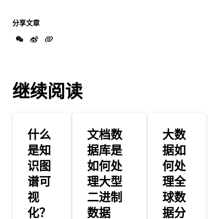
分享文章
继续阅读
什么
文档数
大数
是知
据库是
据如
识图
如何处
何处
谱可
理大型
理全
视
二进制
球数
化？
数据
据分