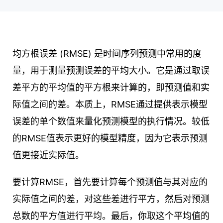
均方根误差 (RMSE) 是时间序列预测中常用的度
量，用于测量预测误差的平均大小。它是通过取误
差平方的平均值的平方根来计算的，即预测值和实
际值之间的差。本质上，RMSE通过提供表示模型
误差的单个数值来量化预测模型的执行情况。较低
的RMSE值表示更好的模型精度，因为它表示预测
值更接近实际值。
要计算RMSE，首先要计算每个预测值与其对应的
实际值之间的差，对这些差进行平方，然后对预测
总数的平方值进行平均。最后，你取这个平均值的