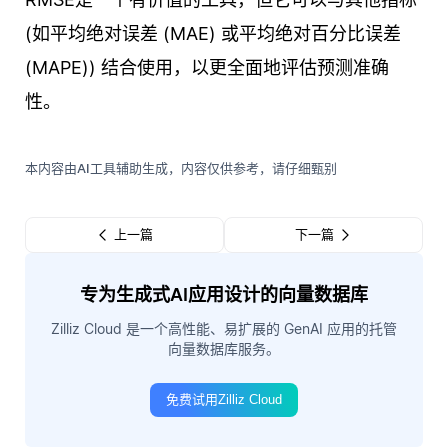
(如平均绝对误差 (MAE) 或平均绝对百分比误差
(MAPE)) 结合使用，以更全面地评估预测准确
性。
本内容由AI工具辅助生成，内容仅供参考，请仔细甄别
上一篇
下一篇
专为生成式AI应用设计的向量数据库
Zilliz Cloud 是一个高性能、易扩展的 GenAI 应用的托管
向量数据库服务。
免费试用Zilliz Cloud