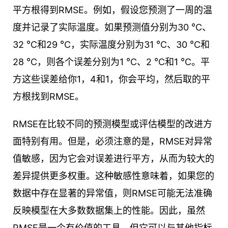
平方根得到RMSE。例如，假设您预测了一周的温
度并记录了实际温度。如果预测值分别为30 °C、
32 °C和29 °C，实际温度分别为31 °C、30 °C和
28 °C，则各个误差分别为1 °C、2 °C和1 °C。平
方这些误差给你1，4和1，你会平均，然后取的平
方根找到RMSE。
RMSE在比较不同的预测模型或评估模型的改进方
面特别有用。但是，必须注意的是，RMSE对异常
值敏感，因为它会对误差进行平方，从而为较大的
差异提供更多权重。这种敏感性意味着，如果您的
数据中存在显著的异常值，则RMSE可能无法准确
反映模型在大多数数据集上的性能。因此，虽然
RMSE是一个有价值的工具，但它可以与其他指标