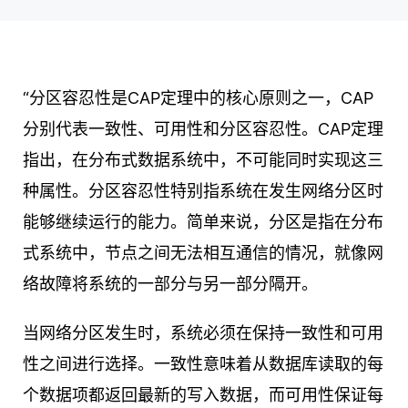
“分区容忍性是CAP定理中的核心原则之一，CAP
分别代表一致性、可用性和分区容忍性。CAP定理
指出，在分布式数据系统中，不可能同时实现这三
种属性。分区容忍性特别指系统在发生网络分区时
能够继续运行的能力。简单来说，分区是指在分布
式系统中，节点之间无法相互通信的情况，就像网
络故障将系统的一部分与另一部分隔开。
当网络分区发生时，系统必须在保持一致性和可用
性之间进行选择。一致性意味着从数据库读取的每
个数据项都返回最新的写入数据，而可用性保证每