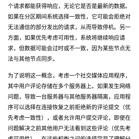
个请求都能获得响应，无论它是否是最新的数据。
如果在分区期间系统选择一致性，它可能会拒绝对
无法通信的部分发出的请求，从而导致停机。另一
方面，如果优先考虑可用性，系统将继续响应请
求，但数据可能会过时或不一致，因为某些节点无
法与其他节点同步。
为了说明这一概念，考虑一个社交媒体应用程序，
其中用户评论存储在多个服务器上。如果发生网络
问题，导致一台服务器与其他服务器隔离，应用程
序可以选择在连接恢复之前拒绝新的评论提交（优
先考虑一致性），或者允许用户提交评论，即使在
问题解决之前其他用户无法看到这些评论（优先考
虑可用性）。在这些权衡之间的选择突显了理解分