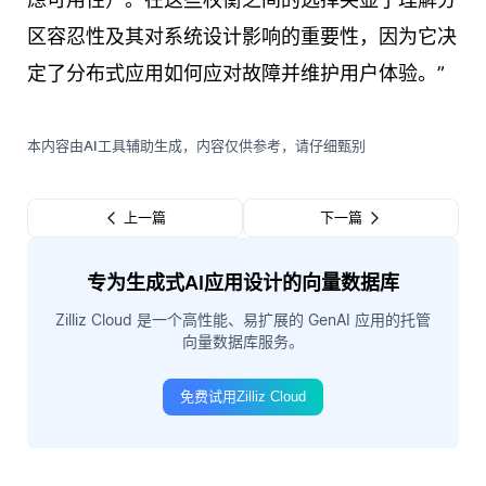
区容忍性及其对系统设计影响的重要性，因为它决
定了分布式应用如何应对故障并维护用户体验。”
本内容由AI工具辅助生成，内容仅供参考，请仔细甄别
上一篇
下一篇
专为生成式AI应用设计的向量数据库
Zilliz Cloud 是一个高性能、易扩展的 GenAI 应用的托管
向量数据库服务。
免费试用Zilliz Cloud