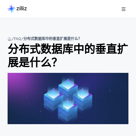
FAQ
分布式数据库中的垂直扩展是什么？
分布式数据库中的垂直扩
展是什么？