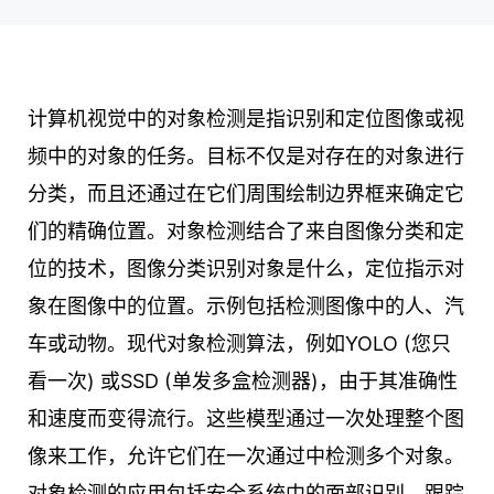
计算机视觉中的对象检测是指识别和定位图像或视
频中的对象的任务。目标不仅是对存在的对象进行
分类，而且还通过在它们周围绘制边界框来确定它
们的精确位置。对象检测结合了来自图像分类和定
位的技术，图像分类识别对象是什么，定位指示对
象在图像中的位置。示例包括检测图像中的人、汽
车或动物。现代对象检测算法，例如YOLO (您只
看一次) 或SSD (单发多盒检测器)，由于其准确性
和速度而变得流行。这些模型通过一次处理整个图
像来工作，允许它们在一次通过中检测多个对象。
对象检测的应用包括安全系统中的面部识别，跟踪