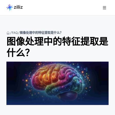
FAQ
图像处理中的特征提取是什么？
图像处理中的特征提取是
什么？