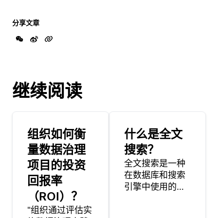
分享文章
继续阅读
组织如何衡
什么是全文
量数据治理
搜索？
项目的投资
全文搜索是一种
在数据库和搜索
回报率
引擎中使用的技
（ROI）？
术，它允许通过
"组织通过评估实
在整个文本中查