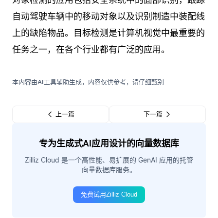
自动驾驶车辆中的移动对象以及识别制造中装配线
上的缺陷物品。目标检测是计算机视觉中最重要的
任务之一，在各个行业都有广泛的应用。
本内容由AI工具辅助生成，内容仅供参考，请仔细甄别
上一篇
下一篇
专为生成式AI应用设计的向量数据库
Zilliz Cloud 是一个高性能、易扩展的 GenAI 应用的托管
向量数据库服务。
免费试用Zilliz Cloud