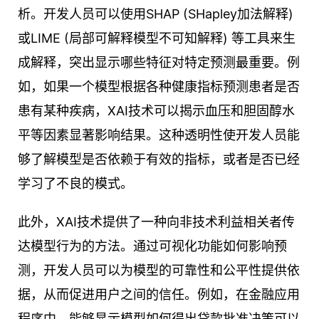
析。开发人员可以使用SHAP (SHapley加法解释)
或LIME (局部可解释模型不可知解释) 等工具来生
成解释，突出显示哪些特征对特定预测最重要。例
如，如果一个模型根据各种健康指标预测患者是否
患有某种疾病，XAI技术可以揭示血压和胆固醇水
平等因素显著影响结果。这种透明性使开发人员能
够了解模型是否依赖于有效的指标，或者是否已经
学习了不良的模式。
此外，XAI技术提供了一种向非技术利益相关者传
达模型行为的方法。通过可视化功能如何影响预
测，开发人员可以为模型的可靠性和公平性提供依
据，从而促进用户之间的信任。例如，在金融应用
程序中，能够显示模型如何得出贷款批准决策可以