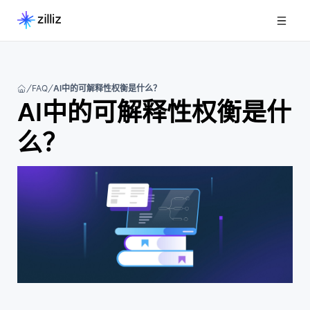
FAQ
AI中的可解释性权衡是什么？
AI中的可解释性权衡是什
么？