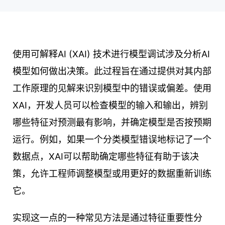
使用可解释AI (XAI) 技术进行模型调试涉及分析AI
模型如何做出决策。此过程旨在通过提供对其内部
工作原理的见解来识别模型中的错误或偏差。使用
XAI，开发人员可以检查模型的输入和输出，辨别
哪些特征对预测最有影响，并确定模型是否按预期
运行。例如，如果一个分类模型错误地标记了一个
数据点，XAI可以帮助确定哪些特征有助于该决
策，允许工程师调整模型或用更好的数据重新训练
它。
实现这一点的一种常见方法是通过特征重要性分