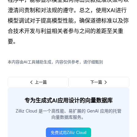
澄清问责制和对法规的遵守。总之，使用XAI进行
模型调试对于提高模型性能，确保道德标准以及弥
合技术开发与利益相关者参与之间的差距至关重
要。
本内容由AI工具辅助生成，内容仅供参考，请仔细甄别
上一篇
下一篇
专为生成式AI应用设计的向量数据库
Zilliz Cloud 是一个高性能、易扩展的 GenAI 应用的托管
向量数据库服务。
免费试用Zilliz Cloud