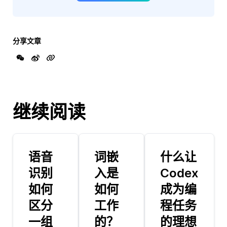
分享文章
继续阅读
语音
词嵌
什么让
识别
入是
Codex
如何
如何
成为编
区分
工作
程任务
一组
的？
的理想