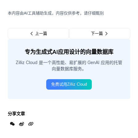
本内容由AI工具辅助生成，内容仅供参考，请仔细甄别
上一篇
下一篇
专为生成式AI应用设计的向量数据库
Zilliz Cloud 是一个高性能、易扩展的 GenAI 应用的托管
向量数据库服务。
免费试用Zilliz Cloud
分享文章