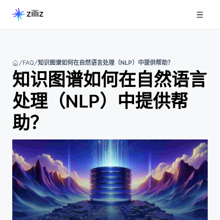
FAQ
知识图谱如何在自然语言处理（NLP）中提供帮助？
知识图谱如何在自然语言
处理（NLP）中提供帮
助？