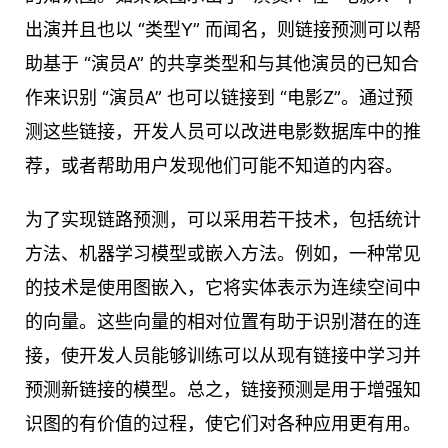
出演并且也以 “类型Y” 而闻名，则链接预测可以帮
助基于 “演员A” 的共享类型和与其他演员的已知合
作来识别 “演员A” 也可以链接到 “电影Z”。通过预
测这些链接，开发人员可以改进电影数据库中的推
荐，或者帮助用户发现他们可能不知道的内容。
为了实现链路预测，可以采用若干技术，包括统计
方法、机器学习模型或嵌入方法。例如，一种常见
的技术是使用图嵌入，它将实体表示为连续空间中
的向量。这些向量的相对位置有助于识别潜在的连
接，使开发人员能够训练可以从现有链接中学习并
预测新链接的模型。总之，链接预测是用于增强知
识图的有价值的过程，使它们对各种应用更有用。