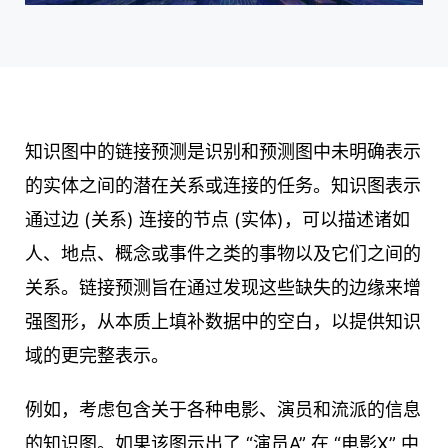
知识图中的链接预测是识别和预测图中未明确表示
的实体之间的潜在关系或连接的任务。知识图表示
通过边 (关系) 连接的节点 (实体)，可以描述诸如
人、地点、概念或事件之类的事物以及它们之间的
关系。链接预测旨在通过发现这些缺失的边缘来增
强图形，从本质上填补数据中的空白，以提供知识
域的更完整表示。
例如，考虑包含关于各种电影、演员和流派的信息
的知识图。如果该图示出了 “演员A” 在 “电影X” 中