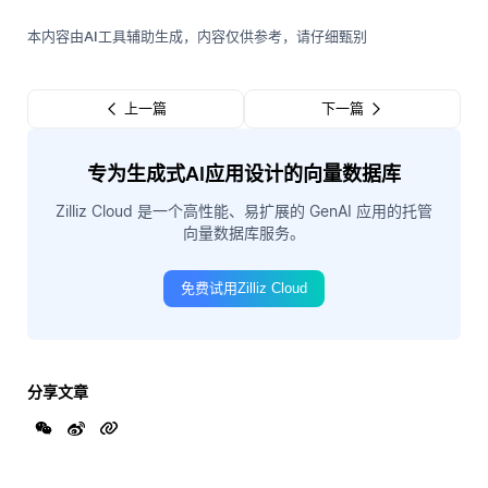
本内容由AI工具辅助生成，内容仅供参考，请仔细甄别
上一篇
下一篇
专为生成式AI应用设计的向量数据库
Zilliz Cloud 是一个高性能、易扩展的 GenAI 应用的托管
向量数据库服务。
免费试用Zilliz Cloud
分享文章