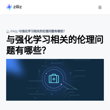
FAQ
与强化学习相关的伦理问题有哪些？
与强化学习相关的伦理问
题有哪些？