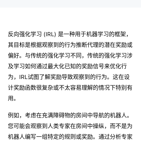
反向强化学习 (IRL) 是一种用于机器学习的框架，
其目标是根据观察到的行为推断代理的潜在奖励或
偏好。与传统的强化学习不同，传统的强化学习涉
及学习如何通过最大化已知的奖励信号来优化行
为，IRL试图了解奖励导致观察到的行为。这在设
计奖励函数很复杂或不太容易理解的情况下特别有
用。
例如，考虑在充满障碍物的房间中导航的机器人。
您可能会观察到人类专家在房间中操纵，而不是为
机器人编写一组特定的规则或奖励。通过分析专家