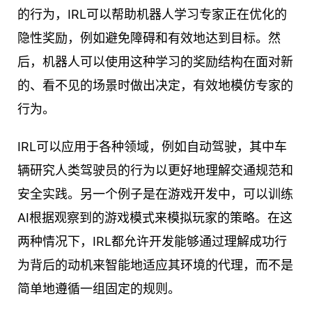
的行为，IRL可以帮助机器人学习专家正在优化的
隐性奖励，例如避免障碍和有效地达到目标。然
后，机器人可以使用这种学习的奖励结构在面对新
的、看不见的场景时做出决定，有效地模仿专家的
行为。
IRL可以应用于各种领域，例如自动驾驶，其中车
辆研究人类驾驶员的行为以更好地理解交通规范和
安全实践。另一个例子是在游戏开发中，可以训练
AI根据观察到的游戏模式来模拟玩家的策略。在这
两种情况下，IRL都允许开发能够通过理解成功行
为背后的动机来智能地适应其环境的代理，而不是
简单地遵循一组固定的规则。