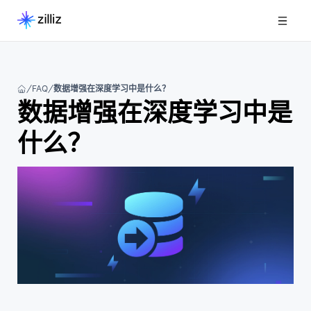
FAQ
数据增强在深度学习中是什么？
数据增强在深度学习中是
什么？