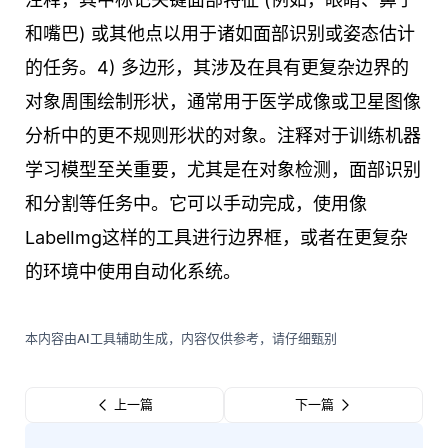
和嘴巴) 或其他点以用于诸如面部识别或姿态估计
的任务。4) 多边形，其涉及在具有更复杂边界的
对象周围绘制形状，通常用于医学成像或卫星图像
分析中的更不规则形状的对象。注释对于训练机器
学习模型至关重要，尤其是在对象检测，面部识别
和分割等任务中。它可以手动完成，使用像
LabelImg这样的工具进行边界框，或者在更复杂
的环境中使用自动化系统。
本内容由AI工具辅助生成，内容仅供参考，请仔细甄别
上一篇
下一篇