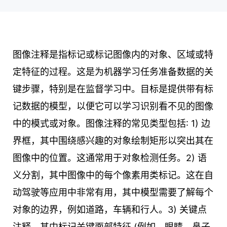
图像注释是指标记或标记图像内的对象、区域或特
定特征的过程。这是为机器学习任务准备数据的关
键步骤，特别是在监督学习中。目标是提供带有标
记数据的模型，以便它可以学习识别看不见的图像
中的模式或对象。图像注释的常见类型包括: 1) 边
界框，其中围绕感兴趣的对象绘制矩形以突出其在
图像中的位置。这通常用于对象检测任务。2) 语
义分割，其中图像中的每个像素用类标记。这在自
动驾驶等应用中非常有用，其中模型需要了解每个
对象的边界，例如道路，车辆和行人。3) 关键点
注释，其中标记关键面部特征 (例如，眼睛、鼻子