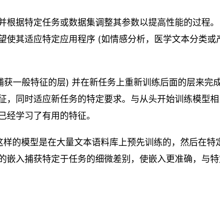
并根据特定任务或数据集调整其参数以提高性能的过程。
望使其适应特定应用程序 (如情感分析，医学文本分类或
捕获一般特征的层) 并在新任务上重新训练后面的层来完
征，同时适应新任务的特定要求。与从头开始训练模型相
已经学习了有用的特征。
T这样的模型是在大量文本语料库上预先训练的，然后在特
的嵌入捕获特定于任务的细微差别，使嵌入更准确，与特