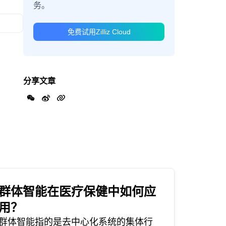
务。
免费试用Zilliz Cloud
分享文章
群体智能在医疗保健中如何应
用？
群体智能指的是去中心化系统的集体行