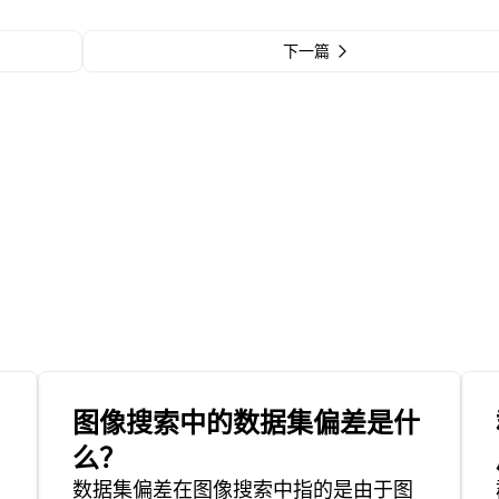
下一篇
图像搜索中的数据集偏差是什
么？
数据集偏差在图像搜索中指的是由于图