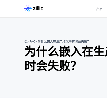
产品
FAQ
为什么嵌入在生产环境中有时会失败？
为什么嵌入在生
时会失败？