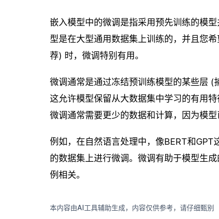
嵌入模型中的微调是指采用预先训练的模型
型是在大型通用数据集上训练的，并且您希
荐) 时，微调特别有用。
微调通常是通过冻结预训练模型的某些层 (
这允许模型保留从大数据集中学习的有用特
微调通常需要更少的数据和计算，因为模型
例如，在自然语言处理中，像BERT和GP
的数据集上进行微调。微调有助于模型生成
例相关。
本内容由AI工具辅助生成，内容仅供参考，请仔细甄别