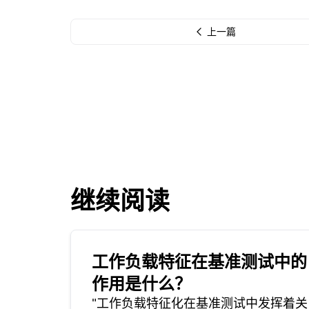
上一篇
继续阅读
工作负载特征在基准测试中的
作用是什么？
"工作负载特征化在基准测试中发挥着关