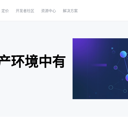
定价
开发者社区
资源中心
解决方案
产环境中有