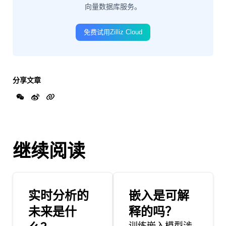
向量数据库服务。
免费试用Zilliz Cloud
分享文章
继续阅读
实时分析的
嵌入是可解
未来是什
释的吗？
训练嵌入模型涉