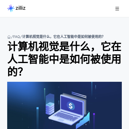
FAQ
计算机视觉是什么，它在人工智能中是如何被使用的？
计算机视觉是什么，它在
人工智能中是如何被使用
的？