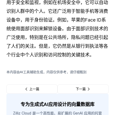
用于安全和监视，例如在机场安全中，它可以自动
识别人群中的个人。它还广泛用于智能手机等消费
设备中，用于身份验证。例如，苹果的Face ID系
统使用面部识别来解锁设备。由于面部识别技术的
广泛使用，特别是在公共场所，隐私问题已经引起
了人们的关注。但是，它仍然是从银行到执法等各
个行业中个人识别和访问控制的关键技术。
本内容由AI工具辅助生成，内容仅供参考，请仔细甄别
上一篇
下一篇
专为生成式AI应用设计的向量数据库
Zilliz Cloud 是一个高性能、易扩展的 GenAI 应用的托管