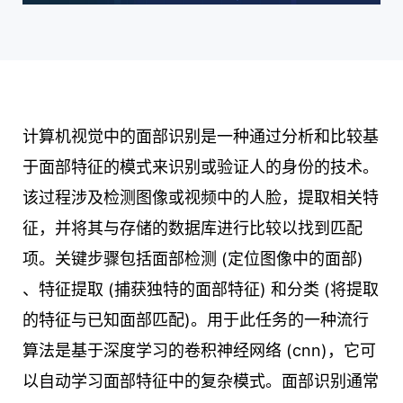
计算机视觉中的面部识别是一种通过分析和比较基
于面部特征的模式来识别或验证人的身份的技术。
该过程涉及检测图像或视频中的人脸，提取相关特
征，并将其与存储的数据库进行比较以找到匹配
项。关键步骤包括面部检测 (定位图像中的面部)
、特征提取 (捕获独特的面部特征) 和分类 (将提取
的特征与已知面部匹配)。用于此任务的一种流行
算法是基于深度学习的卷积神经网络 (cnn)，它可
以自动学习面部特征中的复杂模式。面部识别通常