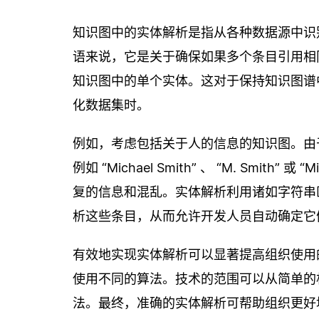
知识图中的实体解析是指从各种数据源中识
语来说，它是关于确保如果多个条目引用相
知识图中的单个实体。这对于保持知识图谱
化数据集时。
例如，考虑包括关于人的信息的知识图。由
例如 “Michael Smith” 、 “M. Smi
复的信息和混乱。实体解析利用诸如字符串
析这些条目，从而允许开发人员自动确定它
有效地实现实体解析可以显著提高组织使用
使用不同的算法。技术的范围可以从简单的
法。最终，准确的实体解析可帮助组织更好