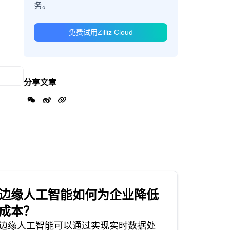
务。
免费试用Zilliz Cloud
分享文章
边缘人工智能如何为企业降低
成本？
边缘人工智能可以通过实现实时数据处