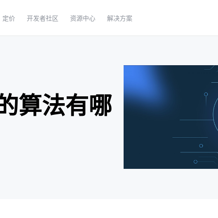
定价
开发者社区
资源中心
解决方案
的算法有哪