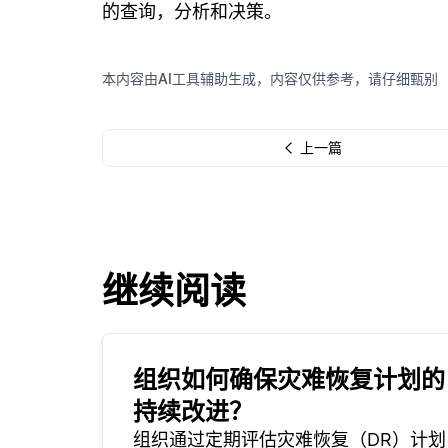
的查询，分析和决策。
本内容由AI工具辅助生成，内容仅供参考，请仔细甄别
上一篇
继续阅读
组织如何确保灾难恢复计划的
持续改进？
组织通过定期评估灾难恢复（DR）计划