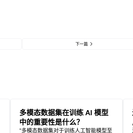
下一篇
多模态数据集在训练 AI 模型
中的重要性是什么？
"多模态数据集对于训练人工智能模型至