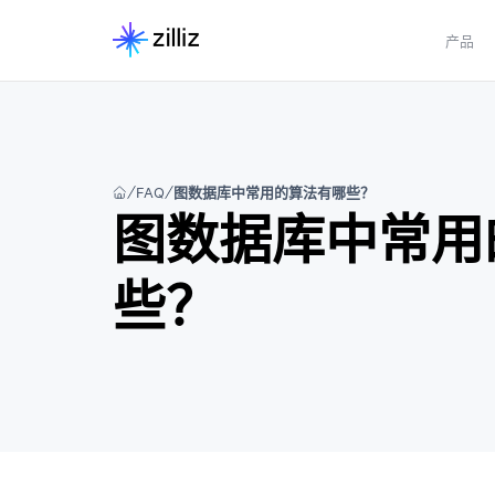
产品
FAQ
图数据库中常用的算法有哪些？
图数据库中常用
些？