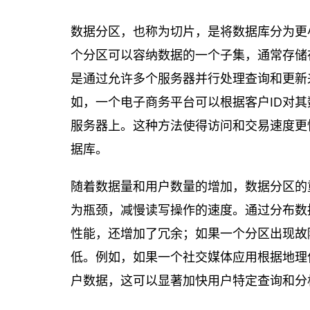
数据分区，也称为切片，是将数据库分为更
个分区可以容纳数据的一个子集，通常存储
是通过允许多个服务器并行处理查询和更新
如，一个电子商务平台可以根据客户ID对
服务器上。这种方法使得访问和交易速度更
据库。
随着数据量和用户数量的增加，数据分区的
为瓶颈，减慢读写操作的速度。通过分布数
性能，还增加了冗余；如果一个分区出现故
低。例如，如果一个社交媒体应用根据地理
户数据，这可以显著加快用户特定查询和分