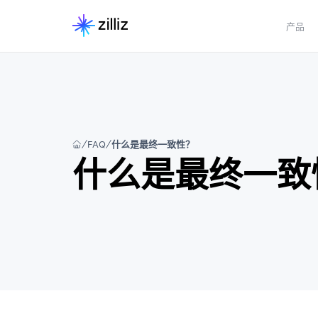
产品
FAQ
什么是最终一致性？
什么是最终一致