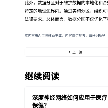
此外，数据分区对于维护数据的本地化和合
特定的地理边界内。通过实施分区，组织可
法律要求。总体而言，数据分区不仅优化了
本内容由AI工具辅助生成，内容仅供参考，请仔细甄别
上一篇
继续阅读
深度神经网络如何应用于医疗
保健？