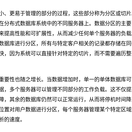
小、更易于管理的部分的过程，这些部分称为分区或切片
在分布式数据库系统中的不同服务器上。数据分区的主要
来提高性能和可扩展性，从而减少任何单个服务器的负载
其数据库进行分区，所有与特定客户相关的记录都存储在同
快，因为系统可以直接针对特定的切片，而不需要遍历整
重要性也随之增长。当数据增加时，单一的单体数据库可
据，多个服务器可以管理不同部分的工作负载。这不仅提
障，其余的数据库仍然可以正常运行，从而将停机时间降
位置对用户数据进行分区，每个服务器管理某个特定区域
析的速度。