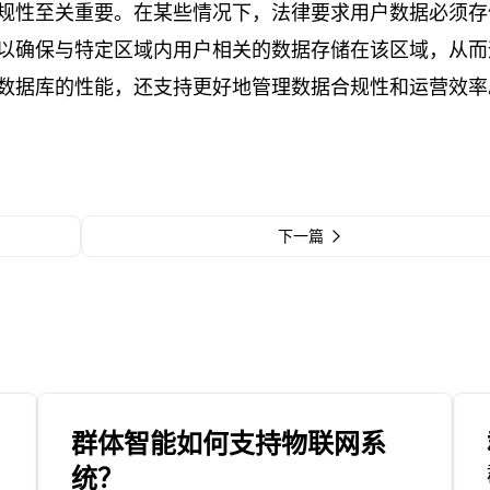
规性至关重要。在某些情况下，法律要求用户数据必须存
以确保与特定区域内用户相关的数据存储在该区域，从而
数据库的性能，还支持更好地管理数据合规性和运营效率
下一篇
群体智能如何支持物联网系
统？