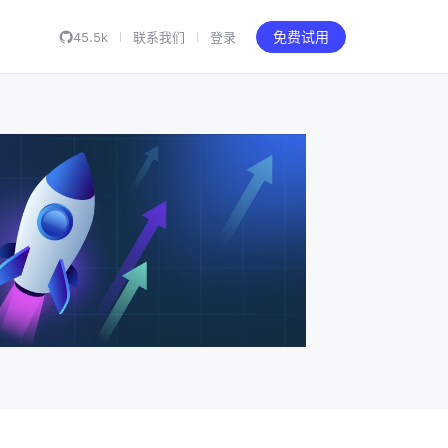
45.5k
联系我们
登录
免费试用