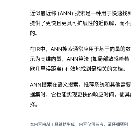
近似最近邻 (ANN) 搜索是一种用于快
提供了更快且更具可扩展性的近似解，而不
的。
在IR中，ANN搜索通常应用于基于向量
示为高维向量，ANN算法 (如局部敏感哈希 (L
欧几里得距离) 有效地找到最相关的文档。
ANN搜索在语义搜索，推荐系统和其他需
据集时，它也能实现更快的响应时间，使其
择。
本内容由AI工具辅助生成，内容仅供参考，请仔细甄别