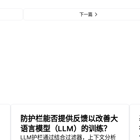
下一篇
防护栏能否提供反馈以改善大
语言模型（LLM）的训练？
LLM护栏通过结合过滤器，上下文分析