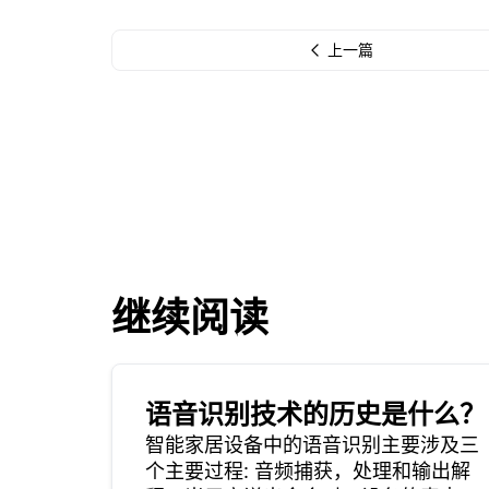
上一篇
继续阅读
语音识别技术的历史是什么？
智能家居设备中的语音识别主要涉及三
个主要过程: 音频捕获，处理和输出解