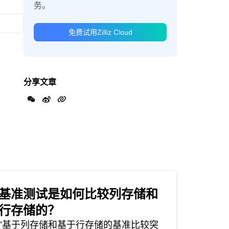
务。
免费试用Zilliz Cloud
分享文章
基准测试是如何比较列存储和
行存储的？
"基于列存储和基于行存储的基准比较突