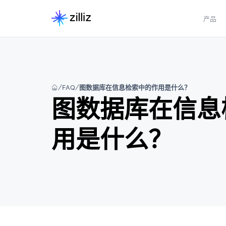
产品
FAQ
图数据库在信息检索中的作用是什么？
图数据库在信息
用是什么？