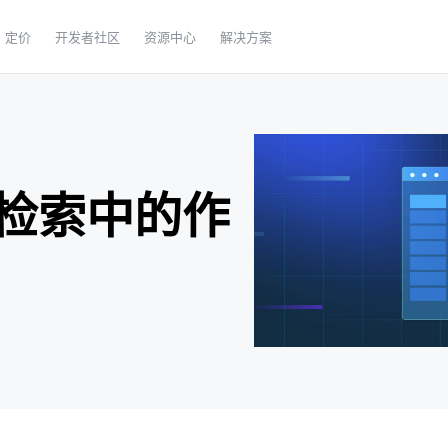
定价
开发者社区
资源中心
解决方案
检索中的作