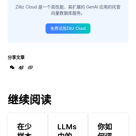
Zilliz Cloud 是一个高性能、易扩展的 GenAI 应用的托管
向量数据库服务。
免费试用Zilliz Cloud
分享文章
继续阅读
在少
LLMs
你如