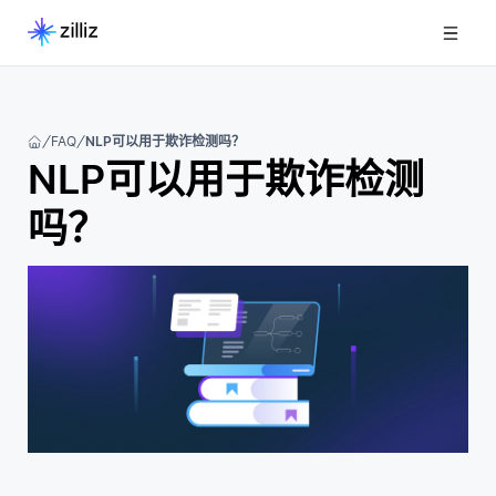
FAQ
NLP可以用于欺诈检测吗？
NLP可以用于欺诈检测
吗？