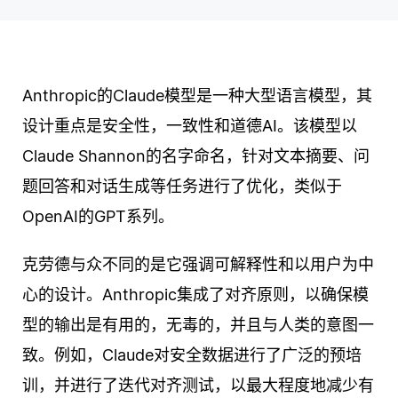
Anthropic的Claude模型是一种大型语言模型，其
设计重点是安全性，一致性和道德AI。该模型以
Claude Shannon的名字命名，针对文本摘要、问
题回答和对话生成等任务进行了优化，类似于
OpenAI的GPT系列。
克劳德与众不同的是它强调可解释性和以用户为中
心的设计。Anthropic集成了对齐原则，以确保模
型的输出是有用的，无毒的，并且与人类的意图一
致。例如，Claude对安全数据进行了广泛的预培
训，并进行了迭代对齐测试，以最大程度地减少有