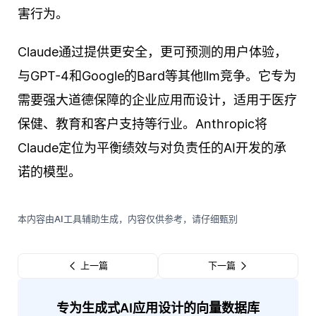
害行为。
Claude通过提供更安全，更可预测的用户体验，
与GPT-4和Google的Bard等其他llm竞争。它专为
需要强大道德保障的企业应用而设计，适用于医疗
保健、教育和客户支持等行业。Anthropic将
Claude定位为平衡绩效与对负责任的AI开发的承
诺的模型。
本内容由AI工具辅助生成，内容仅供参考，请仔细甄别
上一篇
下一篇
专为生成式AI应用设计的向量数据库