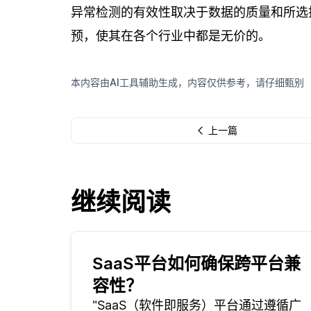
异常检测的有效性取决于数据的质量和所选
预，使其在各个行业中都是无价的。
本内容由AI工具辅助生成，内容仅供参考，请仔细甄别
上一篇
继续阅读
SaaS平台如何确保跨平台兼
容性？
"SaaS（软件即服务）平台通过遵循广