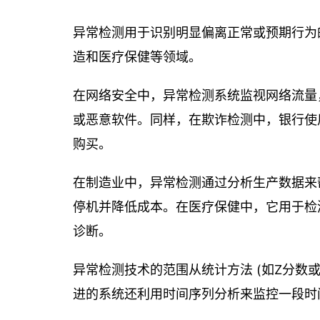
异常检测用于识别明显偏离正常或预期行为
造和医疗保健等领域。
在网络安全中，异常检测系统监视网络流量
或恶意软件。同样，在欺诈检测中，银行使
购买。
在制造业中，异常检测通过分析生产数据来
停机并降低成本。在医疗保健中，它用于检
诊断。
异常检测技术的范围从统计方法 (如Z分数或
进的系统还利用时间序列分析来监控一段时