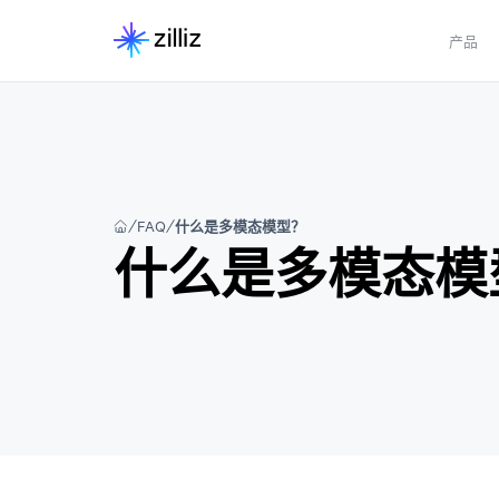
产品
FAQ
什么是多模态模型？
什么是多模态模