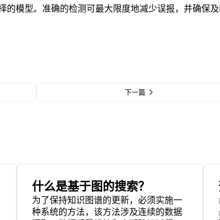
择的模型。准确的检测可最大限度地减少误报，并确保及
下一篇
什么是基于图的搜索？
为了保持知识图谱的更新，必须实施一
种系统的方法，该方法涉及连续的数据