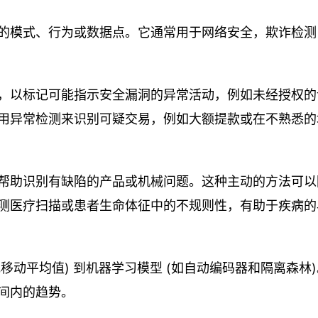
的模式、行为或数据点。它通常用于网络安全，欺诈检测
，以标记可能指示安全漏洞的异常活动，例如未经授权的
用异常检测来识别可疑交易，例如大额提款或在不熟悉的
帮助识别有缺陷的产品或机械问题。这种主动的方法可以
测医疗扫描或患者生命体征中的不规则性，有助于疾病的
移动平均值) 到机器学习模型 (如自动编码器和隔离森林
间内的趋势。