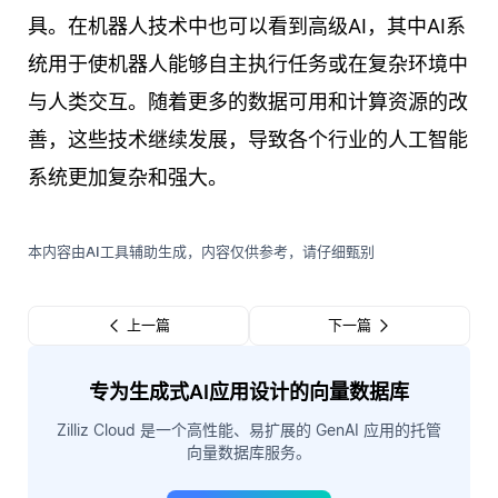
具。在机器人技术中也可以看到高级AI，其中AI系
统用于使机器人能够自主执行任务或在复杂环境中
与人类交互。随着更多的数据可用和计算资源的改
善，这些技术继续发展，导致各个行业的人工智能
系统更加复杂和强大。
本内容由AI工具辅助生成，内容仅供参考，请仔细甄别
上一篇
下一篇
专为生成式AI应用设计的向量数据库
Zilliz Cloud 是一个高性能、易扩展的 GenAI 应用的托管
向量数据库服务。