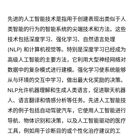
先进的人工智能技术是指用于创建表现出类似于人
类智能的行为的智能系统的尖端技术和方法。这些
技术包括深度学习、强化学习、自然语言处理
(NLP) 和计算机视觉等。特别是深度学习已经成为
高级人工智能的主要方法，它利用大型神经网络对
数据中的复杂模式进行建模。强化学习使系统能够
从与环境的交互中学习，做出最大化奖励的决策。
NLP允许机器理解和生成人类语言，促进聊天机器
人、语言翻译和情感分析等任务。先进人工智能技
术的例子包括自动驾驶汽车，它使用人工智能进行
导航、物体识别和决策，以及人工智能驱动的医疗
工具，例如用于诊断目的或个性化治疗建议的工