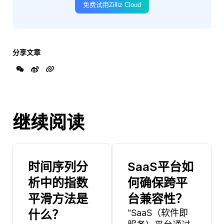
免费试用Zilliz Cloud
分享文章
继续阅读
时间序列分
SaaS平台如
析中的指数
何确保跨平
平滑方法是
台兼容性？
什么？
"SaaS（软件即