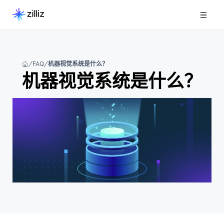
FAQ
机器视觉系统是什么？
机器视觉系统是什么？