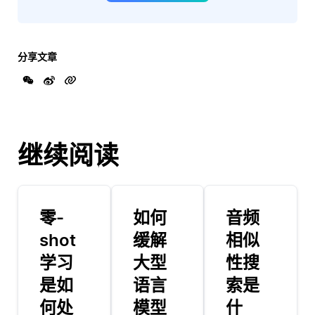
分享文章
继续阅读
零-
如何
音频
shot
缓解
相似
学习
大型
性搜
是如
语言
索是
何处
模型
什