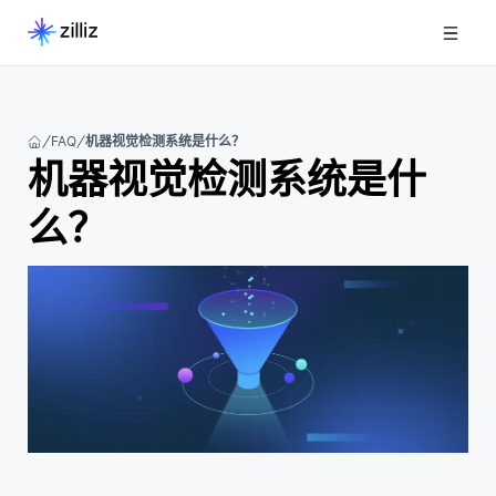
FAQ
机器视觉检测系统是什么？
机器视觉检测系统是什
么？