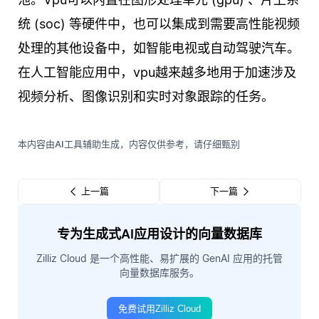
统 (soc) 等硬件中，也可以集成到需要高性能视频
处理的其他设备中，如智能电视或自动驾驶汽车。
在人工智能应用中，vpu越来越多地用于加速涉及
视频分析、图像识别和实时对象跟踪的任务。
本内容由AI工具辅助生成，内容仅供参考，请仔细甄别
上一篇
下一篇
专为生成式AI应用设计的向量数据库
Zilliz Cloud 是一个高性能、易扩展的 GenAI 应用的托管
向量数据库服务。
免费试用Zilliz Cloud