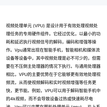
视频处理单元 (VPU) 是设计用于有效处理视频处
理任务的专用硬件组件。它经过优化，以最小的功
耗和延迟执行视频信号的解码，编码和增强等操
作。Vpu通常出现在智能手机，智能相机和媒体流
设备等设备中，其中视频处理是必不可少的，但需
要在不压倒主处理器的情况下执行。与通用处理器
相比，VPU的主要优势在于它能够更有效地处理视
频流，从而使视频解码和实时视频增强等任务更
快，更节能。例如，VPU可以用于解码智能手机中
的4k视频，而不会导致设备过热或快速耗尽电
池。Vpu可以内置在图形处理单元 (gpu) 、片上系