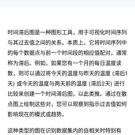
时间滞后图是一种图形工具，用于可视化时间序列
与其过去值之间的关系。本质上，它将时间序列中
的每个数据点与前一个时间段的相应值配对，通常
称为滞后。例如，如果您有一个月的每日温度读
数，则可以通过将今天的温度与昨天的温度 (滞后1
天) 或今天的温度与两天前的温度 (滞后2天) 进行
比较来创建一个时间滞后图，以此类推。通过在散
点图上绘制这些对，您可以观察到指示过去值如何
影响现在的模式或趋势。
这种类型的图在识别数据集内的自相关时特别有