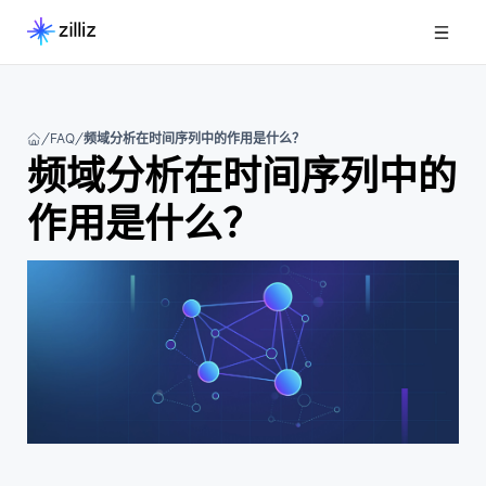
FAQ
频域分析在时间序列中的作用是什么？
频域分析在时间序列中的
作用是什么？