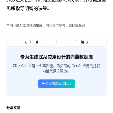
见解指导明智的决策。
本内容由AI工具辅助生成，内容仅供参考，请仔细甄别
上一篇
下一篇
专为生成式AI应用设计的向量数据库
Zilliz Cloud 是一个高性能、易扩展的 GenAI 应用的托管
向量数据库服务。
免费试用Zilliz Cloud
分享文章