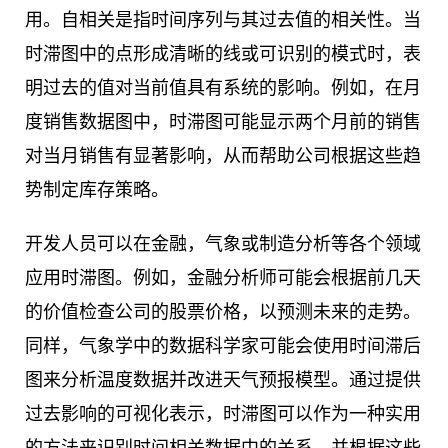
用。自相关是指时间序列与其过去值的相关性。当
时滞图中的点形成清晰的线或可识别的模式时，表
明过去的值对当前值具有系统的影响。例如，在月
度销售数据图中，时滞图可能显示两个月前的销售
对当月销售有显著影响，从而帮助公司根据这些趋
势制定库存策略。
开发人员可以在金融，气象或制造分析等各个领域
应用时滞图。例如，金融分析师可能会根据前几天
的价值检查公司的股票价格，以预测未来的走势。
同样，气象学中的数据科学家可能会使用时间滞后
图来分析温度数据并改进天气预报模型。通过提供
过去影响的可视化表示，时滞图可以作为一种实用
的方法来识别时间相关数据中的关系，并根据这些