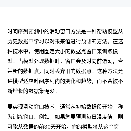
时间序列预测中的滑动窗口方法是一种帮助模型从
历史数据中学习以对未来值进行预测的方法。在这
种技术中，使用固定大小的数据点窗口来训练模
型。当模型处理数据时，窗口会及时向前滑动，合
并新的数据点，同时丢弃旧的数据点。这种方法允
许模型适应时间序列内的变化和趋势，而不会被不
断增长的数据集淹没。
要实现滑动窗口技术，通常从初始数据段开始，称
为训练窗口。例如，如果您要预测每日温度值，则
可能从数据的前30天开始。你的模型将从这个窗