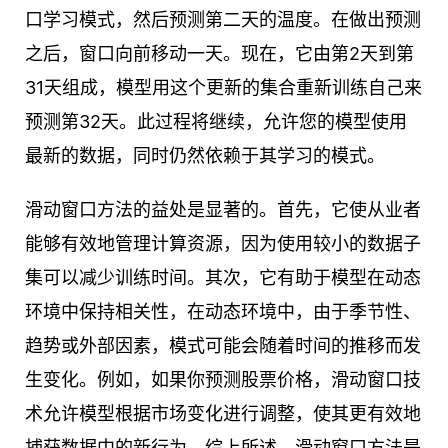
口学习模式，然后预测第二天的温度。在做出预测
之后，窗口向前移动一天。现在，它由第2天到第
31天组成，模型用这个更新的集合重新训练自己来
预测第32天。此过程将继续，允许您的模型使用
最新的数据，同时仍然依赖于其学习的模式。
滑动窗口方法的益处是显著的。首先，它使从业者
能够有效地管理计算资源，因为使用较小的数据子
集可以减少训练时间。其次，它有助于模型在动态
环境中保持相关性，在动态环境中，由于季节性、
趋势或外部因素，模式可能会随着时间的推移而发
生变化。例如，如果你预测股票价格，滑动窗口技
术允许模型根据市场变化进行调整，使其更有效地
捕获数据中的新行为。综上所述，滑动窗口方法是