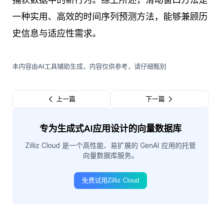
一种实用、高效的时间序列预测方法，能够兼顾历
史信息与适应性需求。
本内容由AI工具辅助生成，内容仅供参考，请仔细甄别
上一篇
下一篇
专为生成式AI应用设计的向量数据库
Zilliz Cloud 是一个高性能、易扩展的 GenAI 应用的托管
向量数据库服务。
免费试用Zilliz Cloud