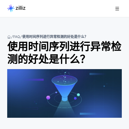
FAQ
使用时间序列进行异常检测的好处是什么？
使用时间序列进行异常检
测的好处是什么？