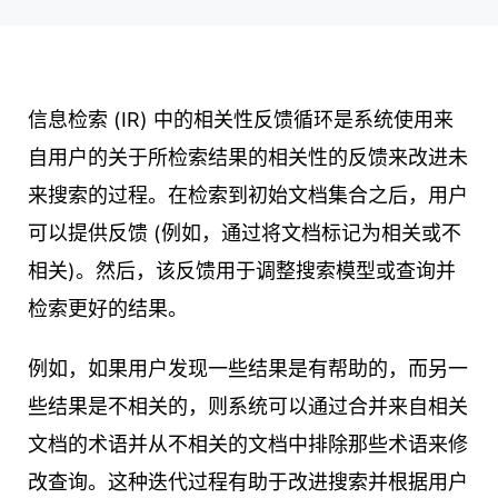
信息检索 (IR) 中的相关性反馈循环是系统使用来
自用户的关于所检索结果的相关性的反馈来改进未
来搜索的过程。在检索到初始文档集合之后，用户
可以提供反馈 (例如，通过将文档标记为相关或不
相关)。然后，该反馈用于调整搜索模型或查询并
检索更好的结果。
例如，如果用户发现一些结果是有帮助的，而另一
些结果是不相关的，则系统可以通过合并来自相关
文档的术语并从不相关的文档中排除那些术语来修
改查询。这种迭代过程有助于改进搜索并根据用户