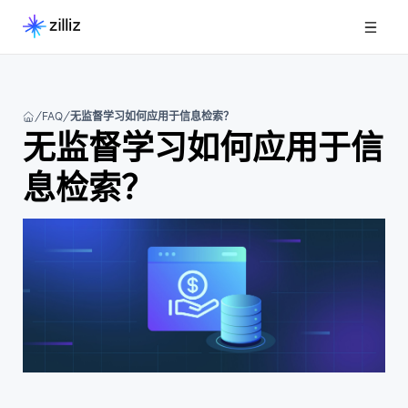
FAQ
无监督学习如何应用于信息检索？
无监督学习如何应用于信
息检索？