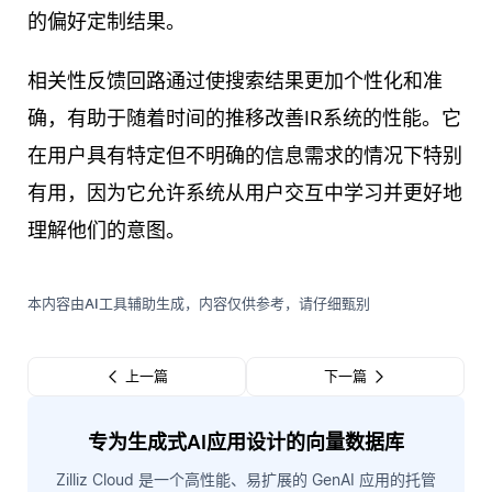
的偏好定制结果。
相关性反馈回路通过使搜索结果更加个性化和准
确，有助于随着时间的推移改善IR系统的性能。它
在用户具有特定但不明确的信息需求的情况下特别
有用，因为它允许系统从用户交互中学习并更好地
理解他们的意图。
本内容由AI工具辅助生成，内容仅供参考，请仔细甄别
上一篇
下一篇
专为生成式AI应用设计的向量数据库
Zilliz Cloud 是一个高性能、易扩展的 GenAI 应用的托管