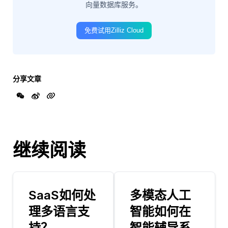
向量数据库服务。
免费试用Zilliz Cloud
分享文章
继续阅读
SaaS如何处
多模态人工
理多语言支
智能如何在
持？
智能辅导系