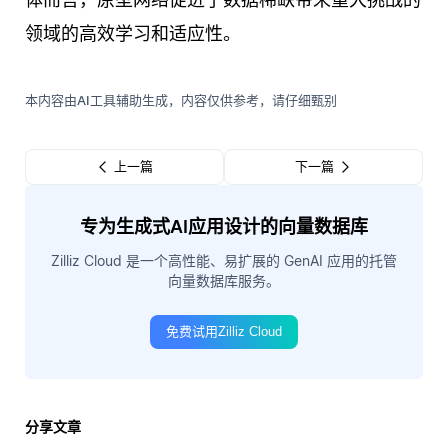
领域的高效学习和适应性。
本内容由AI工具辅助生成，内容仅供参考，请仔细甄别
上一篇
下一篇
专为生成式AI应用设计的向量数据库
Zilliz Cloud 是一个高性能、易扩展的 GenAI 应用的托管
向量数据库服务。
免费试用Zilliz Cloud
分享文章