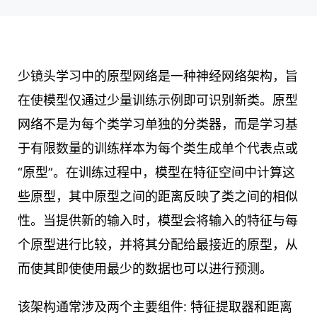
少镜头学习中的原型网络是一种神经网络架构，旨
在使模型仅通过少量训练示例即可识别新类。原型
网络不是为每个类学习单独的分类器，而是学习基
于有限数量的训练样本为每个类生成单个代表点或
“原型”。在训练过程中，模型在特征空间中计算这
些原型，其中原型之间的距离反映了类之间的相似
性。当提供新的输入时，模型会将输入的特征与每
个原型进行比较，并将其分配给最接近的原型，从
而使其即使使用最少的数据也可以进行预测。
该架构通常涉及两个主要组件: 特征提取器和距离