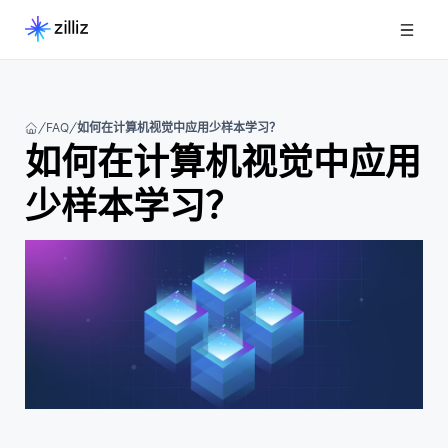
FAQ
如何在计算机视觉中应用少样本学习？
如何在计算机视觉中应用
少样本学习？