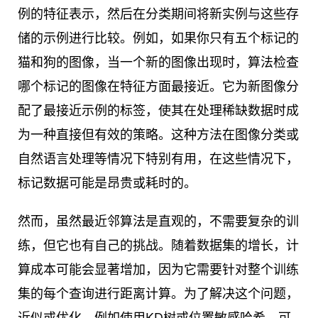
例的特征表示，然后在分类期间将新实例与这些存
储的示例进行比较。例如，如果你只有五个标记的
猫和狗的图像，当一个新的图像出现时，算法检查
哪个标记的图像在特征方面最接近。它为新图像分
配了最接近示例的标签，使其在处理稀缺数据时成
为一种直接但有效的策略。这种方法在图像分类或
自然语言处理等情况下特别有用，在这些情况下，
标记数据可能是昂贵或耗时的。
然而，虽然最近邻算法是直观的，不需要复杂的训
练，但它也有自己的挑战。随着数据集的增长，计
算成本可能会显著增加，因为它需要针对整个训练
集的每个查询进行距离计算。为了解决这个问题，
近似或优化，例如使用KD树或位置敏感哈希，可