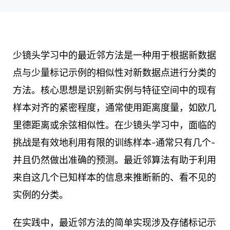
少镜头学习中的最近邻方法是一种用于根据新数据
点与少量标记示例的相似性对新数据点进行分类的
方法。核心思想是识别新实例与特征空间中的现有
样本对齐的紧密程度，通常使用距离度量，如欧几
里德距离或余弦相似性。在少镜头学习中，面临的
挑战是有效地利用有限的训练样本-通常只有几个-
并且仍然做出准确的预测。最近邻算法有助于利用
来自这几个已知样本的信息来推断新的、看不见的
实例的分类。
在实践中，最近邻方法的简单实现涉及存储标记示