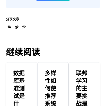
分享文章
继续阅读
数据
多样
联邦
库基
性如
学习
准测
何使
的主
试是
推荐
要挑
什
系统
战是