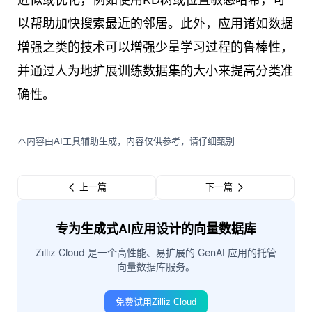
以帮助加快搜索最近的邻居。此外，应用诸如数据
增强之类的技术可以增强少量学习过程的鲁棒性，
并通过人为地扩展训练数据集的大小来提高分类准
确性。
本内容由AI工具辅助生成，内容仅供参考，请仔细甄别
上一篇
下一篇
专为生成式AI应用设计的向量数据库
Zilliz Cloud 是一个高性能、易扩展的 GenAI 应用的托管
向量数据库服务。
免费试用Zilliz Cloud