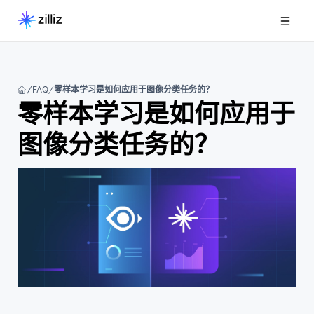
FAQ
零样本学习是如何应用于图像分类任务的？
零样本学习是如何应用于
图像分类任务的？