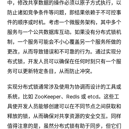
中，修改共享数据的操作必须以原子方式执行，以
防止诸如竞争条件等问题，即结果依赖于不可控事
件的顺序或时机。考虑一个微服务架构，其中多个
服务与一个公共数据库互动。如果没有分布式锁机
制，一个服务可能会不小心覆盖另一个服务所做的
更改，从而导致错误和不可靠的行为。通过实现分
布式锁，开发人员可以确保在任何时刻只有一个服
务可以更新特定条目，从而防止冲突。
实现分布式锁通常涉及使用为协调而设计的工具或
系统，比如 ZooKeeper、Redis 或 etcd。这些工
具使开发人员能够创建可以在不同节点之间获取和
释放的锁，从而确保对共享资源的安全交互。同样
值得注意的是，虽然分布式锁有助于同步，但它们