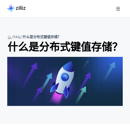
FAQ
什么是分布式键值存储？
什么是分布式键值存储？