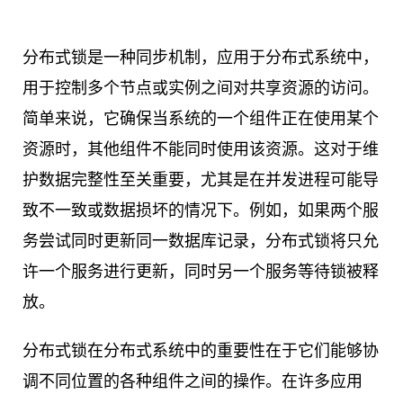
分布式锁是一种同步机制，应用于分布式系统中，
用于控制多个节点或实例之间对共享资源的访问。
简单来说，它确保当系统的一个组件正在使用某个
资源时，其他组件不能同时使用该资源。这对于维
护数据完整性至关重要，尤其是在并发进程可能导
致不一致或数据损坏的情况下。例如，如果两个服
务尝试同时更新同一数据库记录，分布式锁将只允
许一个服务进行更新，同时另一个服务等待锁被释
放。
分布式锁在分布式系统中的重要性在于它们能够协
调不同位置的各种组件之间的操作。在许多应用