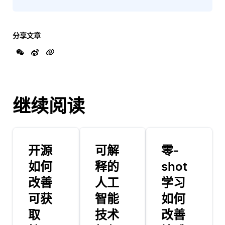
分享文章
继续阅读
开源
可解
零-
如何
释的
shot
改善
人工
学习
可获
智能
如何
取
技术
改善