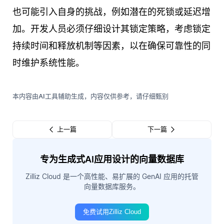
也可能引入自身的挑战，例如潜在的死锁或延迟增
加。开发人员必须仔细设计其锁定策略，考虑锁定
持续时间和释放机制等因素，以在确保可靠性的同
时维护系统性能。
本内容由AI工具辅助生成，内容仅供参考，请仔细甄别
上一篇
下一篇
专为生成式AI应用设计的向量数据库
Zilliz Cloud 是一个高性能、易扩展的 GenAI 应用的托管
向量数据库服务。
免费试用Zilliz Cloud