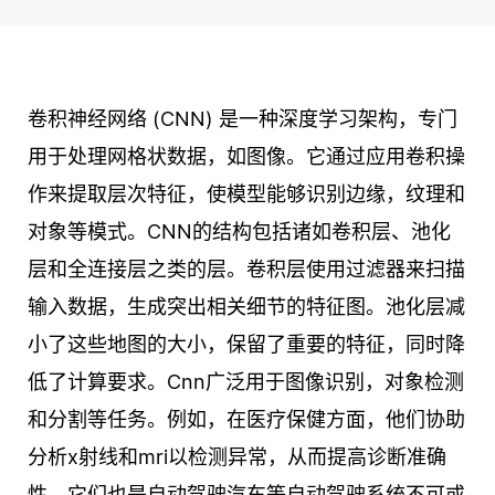
卷积神经网络 (CNN) 是一种深度学习架构，专门
用于处理网格状数据，如图像。它通过应用卷积操
作来提取层次特征，使模型能够识别边缘，纹理和
对象等模式。CNN的结构包括诸如卷积层、池化
层和全连接层之类的层。卷积层使用过滤器来扫描
输入数据，生成突出相关细节的特征图。池化层减
小了这些地图的大小，保留了重要的特征，同时降
低了计算要求。Cnn广泛用于图像识别，对象检测
和分割等任务。例如，在医疗保健方面，他们协助
分析x射线和mri以检测异常，从而提高诊断准确
性。它们也是自动驾驶汽车等自动驾驶系统不可或