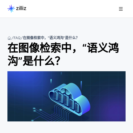
FAQ
在图像检索中，“语义鸿沟”是什么？
在图像检索中，“语义鸿
沟”是什么？