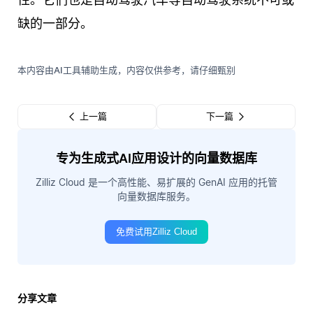
缺的一部分。
本内容由AI工具辅助生成，内容仅供参考，请仔细甄别
上一篇
下一篇
专为生成式AI应用设计的向量数据库
Zilliz Cloud 是一个高性能、易扩展的 GenAI 应用的托管
向量数据库服务。
免费试用Zilliz Cloud
分享文章