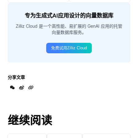
专为生成式AI应用设计的向量数据库
Zilliz Cloud 是一个高性能、易扩展的 GenAI 应用的托管
向量数据库服务。
免费试用Zilliz Cloud
分享文章
继续阅读