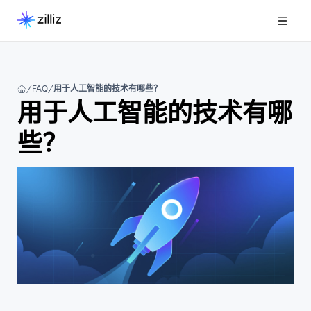
FAQ
用于人工智能的技术有哪些？
用于人工智能的技术有哪
些？