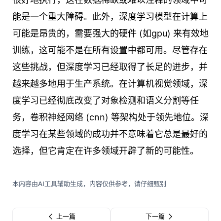
能是一个重大障碍。此外，深度学习模型在计算上
可能是昂贵的，需要强大的硬件 (如gpu) 来有效地
训练，这可能不是在所有设置中都可用。尽管存在
这些挑战，但深度学习已经取得了长足的进步，并
越来越多地用于生产系统。在计算机视觉领域，深
度学习已经彻底改变了对象检测和语义分割等任
务，卷积神经网络 (cnn) 等架构处于领先地位。深
度学习在某些领域的成功并不意味着它总是最好的
选择，但它肯定在许多领域开辟了新的可能性。
本内容由AI工具辅助生成，内容仅供参考，请仔细甄别
上一篇
下一篇