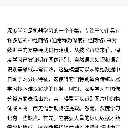
深度学习是机器学习的一个子集，专注于使用具有
许多层的神经网络 (通常称为深度神经网络) 来对
数据中的复杂模式进行建模。从技术角度来看，深
度学习已被证明在图像识别，自然语言处理和语音
识别等领域非常有效。这些模型可以从原始数据中
自动学习分层特征，这使得它们特别适合传统机器
学习技术难以解决的任务。例如，深度学习在图像
分类方面表现出色，其中模型可以识别图片中的物
体或人物，而无需手动特征提取。然而，深度学习
也有一些缺点。首先，它需要大量的标记数据才能
很好地执行，这在数据稀缺或难以注释的领域中可