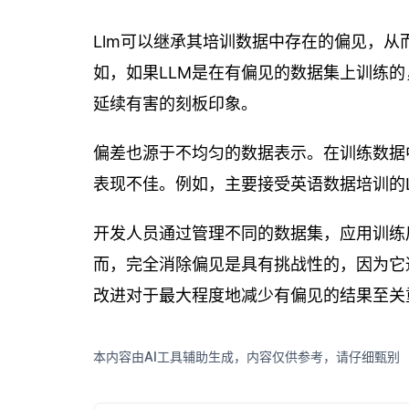
Llm可以继承其培训数据中存在的偏见，
如，如果LLM是在有偏见的数据集上训练
延续有害的刻板印象。
偏差也源于不均匀的数据表示。在训练数据
表现不佳。例如，主要接受英语数据培训的
开发人员通过管理不同的数据集，应用训练
而，完全消除偏见是具有挑战性的，因为它
改进对于最大程度地减少有偏见的结果至关
本内容由AI工具辅助生成，内容仅供参考，请仔细甄别