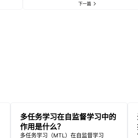
下一篇
多任务学习在自监督学习中的
作用是什么？
多任务学习（MTL）在自监督学习