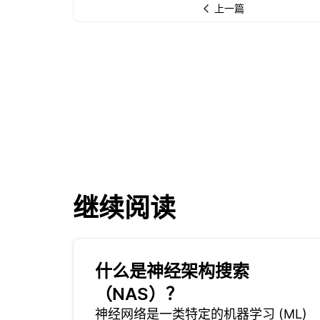
上一篇
继续阅读
什么是神经架构搜索
（NAS）？
神经网络是一类特定的机器学习 (ML)