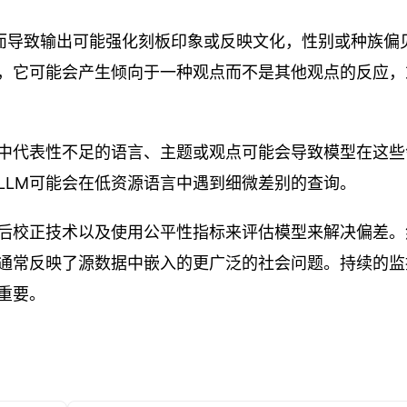
从而导致输出可能强化刻板印象或反映文化，性别或种族偏
的，它可能会产生倾向于一种观点而不是其他观点的反应，
中代表性不足的语言、主题或观点可能会导致模型在这些
LLM可能会在低资源语言中遇到细微差别的查询。
后校正技术以及使用公平性指标来评估模型来解决偏差。
通常反映了源数据中嵌入的更广泛的社会问题。持续的监
重要。