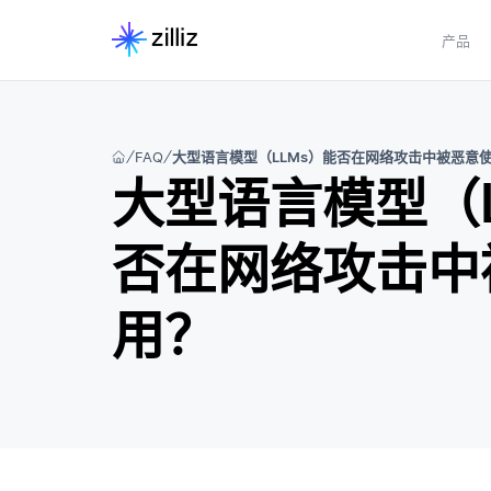
产品
FAQ
大型语言模型（LLMs）能否在网络攻击中被恶意
大型语言模型（L
否在网络攻击中
用？