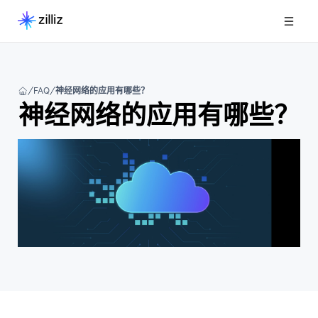
FAQ
神经网络的应用有哪些？
神经网络的应用有哪些？