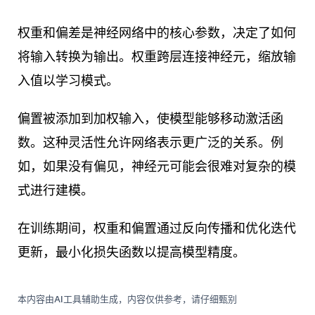
权重和偏差是神经网络中的核心参数，决定了如何
将输入转换为输出。权重跨层连接神经元，缩放输
入值以学习模式。
偏置被添加到加权输入，使模型能够移动激活函
数。这种灵活性允许网络表示更广泛的关系。例
如，如果没有偏见，神经元可能会很难对复杂的模
式进行建模。
在训练期间，权重和偏置通过反向传播和优化迭代
更新，最小化损失函数以提高模型精度。
本内容由AI工具辅助生成，内容仅供参考，请仔细甄别