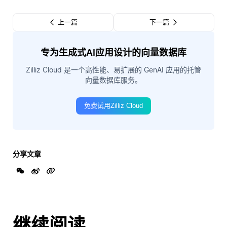
上一篇
下一篇
专为生成式AI应用设计的向量数据库
Zilliz Cloud 是一个高性能、易扩展的 GenAI 应用的托管
向量数据库服务。
免费试用Zilliz Cloud
分享文章
继续阅读