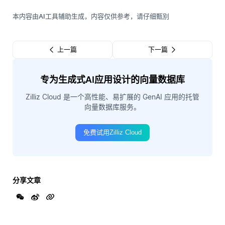
本内容由AI工具辅助生成，内容仅供参考，请仔细甄别
上一篇
下一篇
专为生成式AI应用设计的向量数据库
Zilliz Cloud 是一个高性能、易扩展的 GenAI 应用的托管
向量数据库服务。
免费试用Zilliz Cloud
分享文章