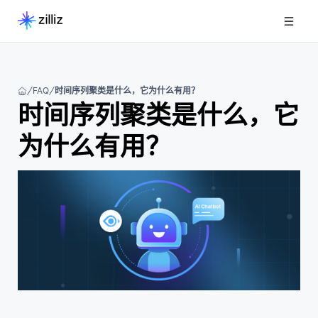
FAQ
时间序列聚类是什么，它为什么有用？
时间序列聚类是什么，它
为什么有用？