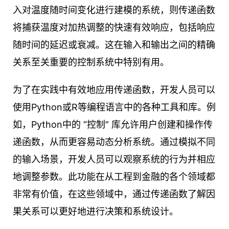
入对温度随时间变化进行建模的系统，则传递函数
将捕获温度对加热调整的快速有效响应，包括响应
随时间的延迟或衰减。这在输入和输出之间的精确
关系至关重要的控制系统中特别有用。
为了在实践中有效地应用传递函数，开发人员可以
使用Python或R等编程语言中的各种工具和库。例
如，Python中的 “控制” 库允许用户创建和操作传
递函数，从而更容易动态分析系统。通过模拟不同
的输入场景，开发人员可以观察系统的行为并相应
地调整参数。此功能在从工程到金融的各个领域都
非常有价值，在这些领域中，通过传递函数了解因
果关系可以更好地进行决策和系统设计。