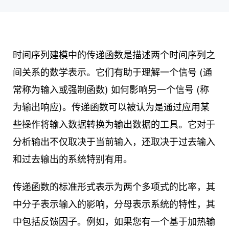
时间序列建模中的传递函数是描述两个时间序列之
间关系的数学表示。它们有助于理解一个信号 (通
常称为输入或强制函数) 如何影响另一个信号 (称
为输出响应)。传递函数可以被认为是通过应用某
些操作将输入数据转换为输出数据的工具。它对于
分析输出不仅取决于当前输入，还取决于过去输入
和过去输出的系统特别有用。
传递函数的标准形式表示为两个多项式的比率，其
中分子表示输入的影响，分母表示系统的特性，其
中包括反馈因子。例如，如果您有一个基于加热输