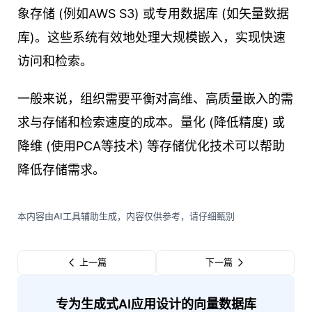
象存储 (例如AWS S3) 或专用数据库 (如矢量数据
库)。这些系统有效地处理大规模嵌入，实现快速
访问和检索。
一般来说，组织需要平衡对高维、高质量嵌入的需
求与存储和检索速度的成本。量化 (降低精度) 或
降维 (使用PCA等技术) 等存储优化技术可以帮助
降低存储需求。
本内容由AI工具辅助生成，内容仅供参考，请仔细甄别
上一篇
下一篇
专为生成式AI应用设计的向量数据库