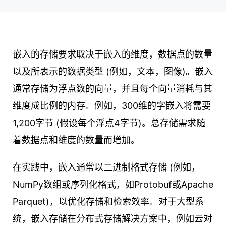
嵌入的存储要求取决于嵌入的维度，数据点的数量
以及所表示的数据类型 (例如，文本，图像)。嵌入
通常存储为浮点数的向量，并且每个向量消耗与其
维度成比例的内存。例如，300维的字嵌入将需要
1,200字节 (假设每个浮点4字节)。总存储需求随
着数据点和维度的数量而增加。
在实践中，嵌入通常以二进制格式存储 (例如，
NumPy数组或序列化格式，如Protobuf或Apache
Parquet)，以优化存储和检索效率。对于大型系
统，嵌入存储在分布式存储解决方案中，例如云对