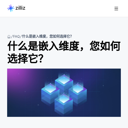
FAQ
什么是嵌入维度，您如何选择它？
什么是嵌入维度，您如何
选择它？