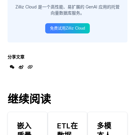
Zilliz Cloud 是一个高性能、易扩展的 GenAI 应用的托管
向量数据库服务。
免费试用Zilliz Cloud
分享文章
继续阅读
嵌入
ETL在
多模