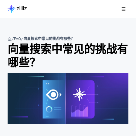
FAQ
向量搜索中常见的挑战有哪些？
向量搜索中常见的挑战有
哪些？