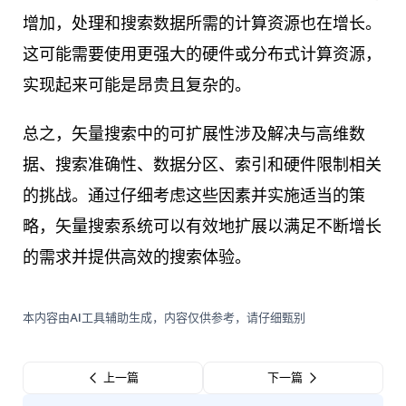
增加，处理和搜索数据所需的计算资源也在增长。
这可能需要使用更强大的硬件或分布式计算资源，
实现起来可能是昂贵且复杂的。
总之，矢量搜索中的可扩展性涉及解决与高维数
据、搜索准确性、数据分区、索引和硬件限制相关
的挑战。通过仔细考虑这些因素并实施适当的策
略，矢量搜索系统可以有效地扩展以满足不断增长
的需求并提供高效的搜索体验。
本内容由AI工具辅助生成，内容仅供参考，请仔细甄别
上一篇
下一篇