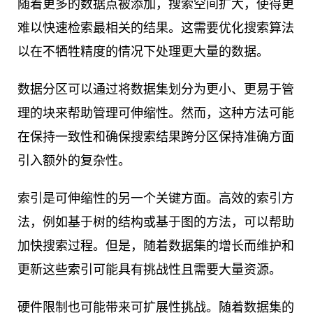
随着更多的数据点被添加，搜索空间扩大，使得更
难以快速检索最相关的结果。这需要优化搜索算法
以在不牺牲精度的情况下处理更大量的数据。
数据分区可以通过将数据集划分为更小、更易于管
理的块来帮助管理可伸缩性。然而，这种方法可能
在保持一致性和确保搜索结果跨分区保持准确方面
引入额外的复杂性。
索引是可伸缩性的另一个关键方面。高效的索引方
法，例如基于树的结构或基于图的方法，可以帮助
加快搜索过程。但是，随着数据集的增长而维护和
更新这些索引可能具有挑战性且需要大量资源。
硬件限制也可能带来可扩展性挑战。随着数据集的