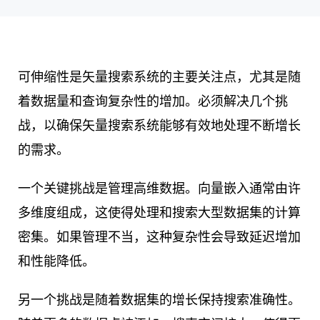
可伸缩性是矢量搜索系统的主要关注点，尤其是随
着数据量和查询复杂性的增加。必须解决几个挑
战，以确保矢量搜索系统能够有效地处理不断增长
的需求。
一个关键挑战是管理高维数据。向量嵌入通常由许
多维度组成，这使得处理和搜索大型数据集的计算
密集。如果管理不当，这种复杂性会导致延迟增加
和性能降低。
另一个挑战是随着数据集的增长保持搜索准确性。