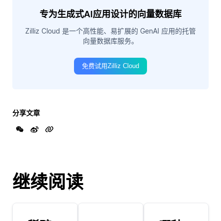
专为生成式AI应用设计的向量数据库
Zilliz Cloud 是一个高性能、易扩展的 GenAI 应用的托管
向量数据库服务。
免费试用Zilliz Cloud
分享文章
继续阅读