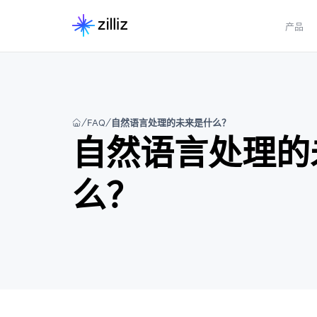
产品
FAQ
自然语言处理的未来是什么？
自然语言处理的
么？