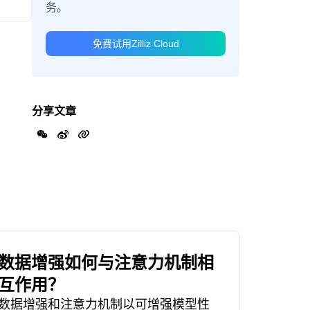
务。
免费试用Zilliz Cloud
分享文章
数据增强如何与注意力机制相
互作用？
数据增强和注意力机制以可增强模型性