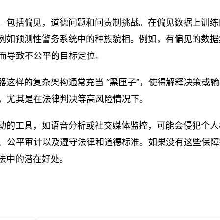
险，包括偏见，道德问题和问责制挑战。在偏见数据上训练
，例如预测性警务系统中的种族貌相。例如，有偏见的数据
而导致不公平的目标定位。
器这样的复杂架构通常充当 “黑匣子”，使得解释决策或
，尤其是在法律判决等高风险情况下。
驱动的工具，如语音分析或社交媒体监控，可能会侵犯个人
、公平审计以及遵守法律和道德标准。如果没有这些保障
执法中的潜在好处。