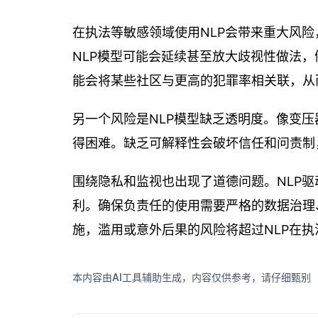
在执法等敏感领域使用NLP会带来重大风
NLP模型可能会延续甚至放大歧视性做法
能会将某些社区与更高的犯罪率相关联，从
另一个风险是NLP模型缺乏透明度。像变压
得困难。缺乏可解释性会破坏信任和问责制
围绕隐私和监视也出现了道德问题。NLP
利。确保负责任的使用需要严格的数据治理
施，滥用或意外后果的风险将超过NLP在
本内容由AI工具辅助生成，内容仅供参考，请仔细甄别