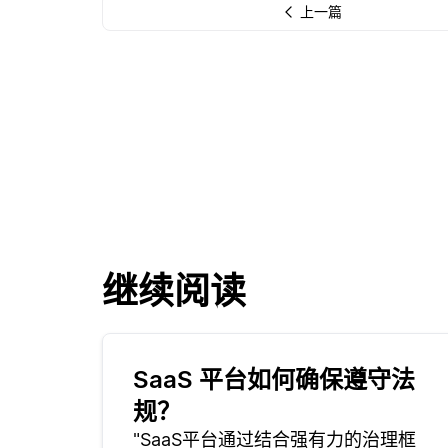
上一篇
继续阅读
SaaS 平台如何确保遵守法
规？
"SaaS平台通过结合强有力的治理框