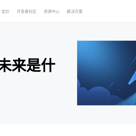
定价
开发者社区
资源中心
解决方案
未来是什