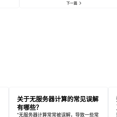
下一篇
关于无服务器计算的常见误解
有哪些？
"无服务器计算常常被误解，导致一些常