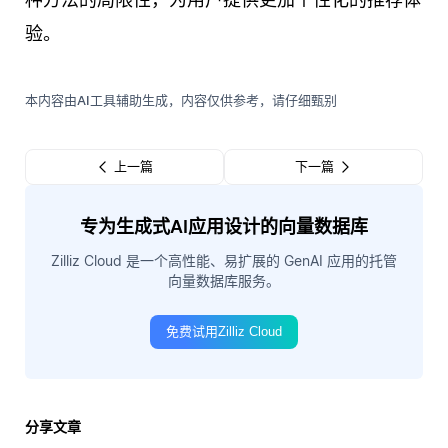
验。
本内容由AI工具辅助生成，内容仅供参考，请仔细甄别
上一篇
下一篇
专为生成式AI应用设计的向量数据库
Zilliz Cloud 是一个高性能、易扩展的 GenAI 应用的托管
向量数据库服务。
免费试用Zilliz Cloud
分享文章