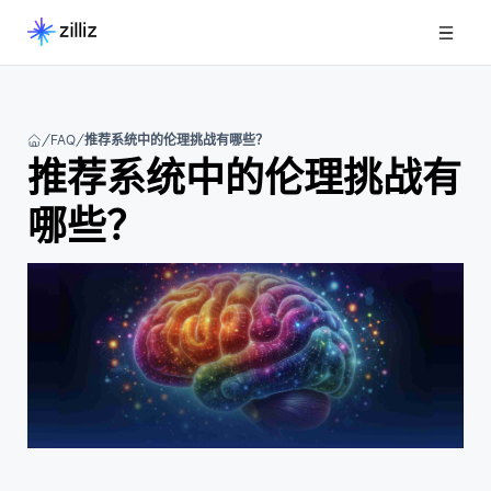
FAQ
推荐系统中的伦理挑战有哪些？
推荐系统中的伦理挑战有
哪些？