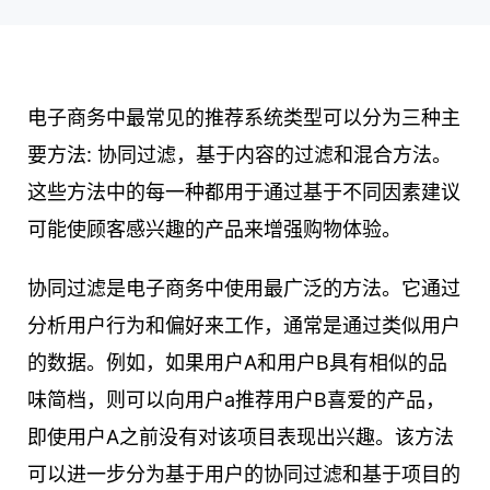
电子商务中最常见的推荐系统类型可以分为三种主
要方法: 协同过滤，基于内容的过滤和混合方法。
这些方法中的每一种都用于通过基于不同因素建议
可能使顾客感兴趣的产品来增强购物体验。
协同过滤是电子商务中使用最广泛的方法。它通过
分析用户行为和偏好来工作，通常是通过类似用户
的数据。例如，如果用户A和用户B具有相似的品
味简档，则可以向用户a推荐用户B喜爱的产品，
即使用户A之前没有对该项目表现出兴趣。该方法
可以进一步分为基于用户的协同过滤和基于项目的