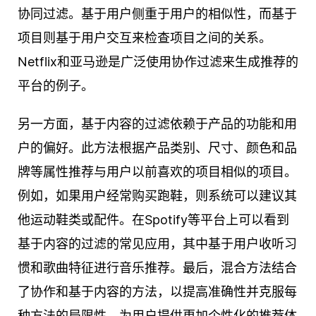
协同过滤。基于用户侧重于用户的相似性，而基于
项目则基于用户交互来检查项目之间的关系。
Netflix和亚马逊是广泛使用协作过滤来生成推荐的
平台的例子。
另一方面，基于内容的过滤依赖于产品的功能和用
户的偏好。此方法根据产品类别、尺寸、颜色和品
牌等属性推荐与用户以前喜欢的项目相似的项目。
例如，如果用户经常购买跑鞋，则系统可以建议其
他运动鞋类或配件。在Spotify等平台上可以看到
基于内容的过滤的常见应用，其中基于用户收听习
惯和歌曲特征进行音乐推荐。最后，混合方法结合
了协作和基于内容的方法，以提高准确性并克服每
种方法的局限性，为用户提供更加个性化的推荐体