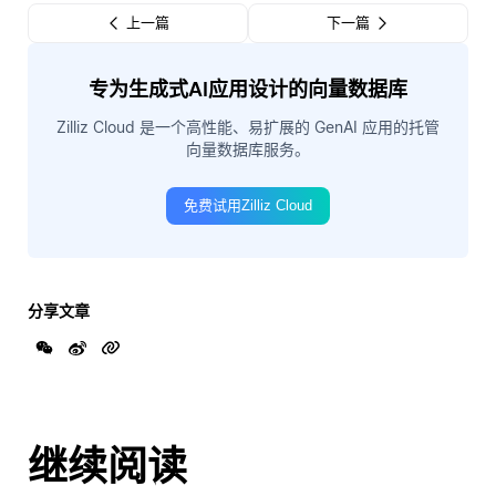
上一篇
下一篇
专为生成式AI应用设计的向量数据库
Zilliz Cloud 是一个高性能、易扩展的 GenAI 应用的托管
向量数据库服务。
免费试用Zilliz Cloud
分享文章
继续阅读