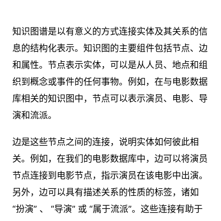
知识图谱是以有意义的方式连接实体及其关系的信
息的结构化表示。知识图的主要组件包括节点、边
和属性。节点表示实体，可以是从人员、地点和组
织到概念或事件的任何事物。例如，在与电影数据
库相关的知识图中，节点可以表示演员、电影、导
演和流派。
边是这些节点之间的连接，说明实体如何彼此相
关。例如，在我们的电影数据库中，边可以将演员
节点连接到电影节点，指示演员在该电影中出演。
另外，边可以具有描述关系的性质的标签，诸如
“扮演” 、 “导演” 或 “属于流派”。这些连接有助于