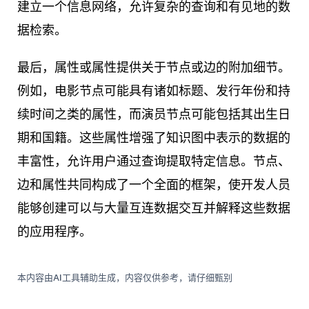
建立一个信息网络，允许复杂的查询和有见地的数
据检索。
最后，属性或属性提供关于节点或边的附加细节。
例如，电影节点可能具有诸如标题、发行年份和持
续时间之类的属性，而演员节点可能包括其出生日
期和国籍。这些属性增强了知识图中表示的数据的
丰富性，允许用户通过查询提取特定信息。节点、
边和属性共同构成了一个全面的框架，使开发人员
能够创建可以与大量互连数据交互并解释这些数据
的应用程序。
本内容由AI工具辅助生成，内容仅供参考，请仔细甄别