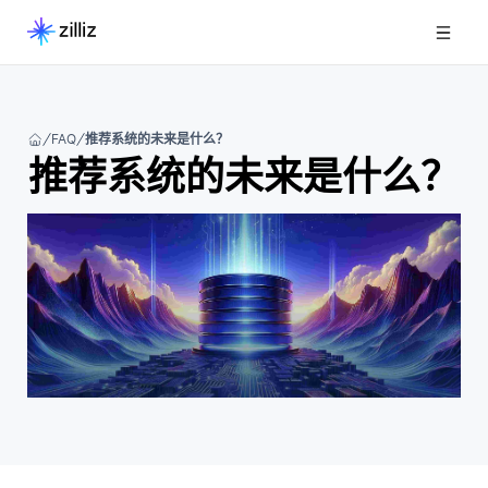
FAQ
推荐系统的未来是什么？
推荐系统的未来是什么？