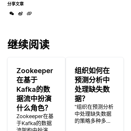
分享文章
继续阅读
Zookeeper
组织如何在
在基于
预测分析中
Kafka的数
处理缺失数
据流中扮演
据？
什么角色？
"组织在预测分析
中处理缺失数据
Zookeeper在基
的策略多种多
于Kafka的数据
样，旨在尽量减
流架构中扮演着