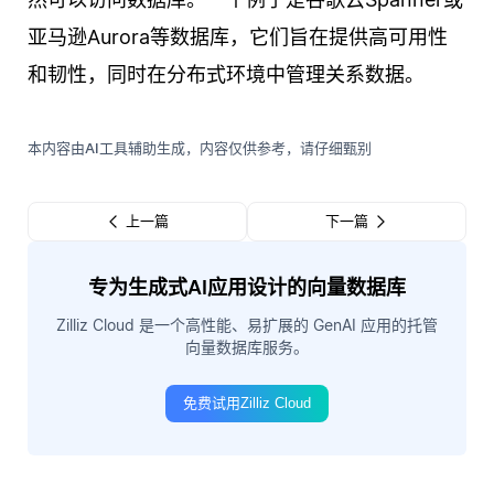
亚马逊Aurora等数据库，它们旨在提供高可用性
和韧性，同时在分布式环境中管理关系数据。
本内容由AI工具辅助生成，内容仅供参考，请仔细甄别
上一篇
下一篇
专为生成式AI应用设计的向量数据库
Zilliz Cloud 是一个高性能、易扩展的 GenAI 应用的托管
向量数据库服务。
免费试用Zilliz Cloud