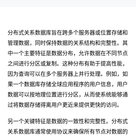
分布式关系数据库旨在跨多个服务器或位置存储和
管理数据，同时保持数据的关系结构和完整性。其
中一个主要特征是数据分布，允许数据在不同节点
之间进行分区或复制。这种分布有助于提高性能，
因为查询可以在多个服务器上并行处理。例如，如
果一个数据库存储全球应用程序的用户信息，用户
数据可以按地理位置进行分区，从而使系统能够通
过将数据存储得离用户更近来提供更快的访问。
另一个关键特征是数据的一致性和完整性。分布式
关系数据库通常使用协议来确保所有节点对数据的