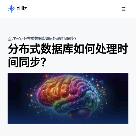
FAQ
分布式数据库如何处理时间同步？
分布式数据库如何处理时
间同步？