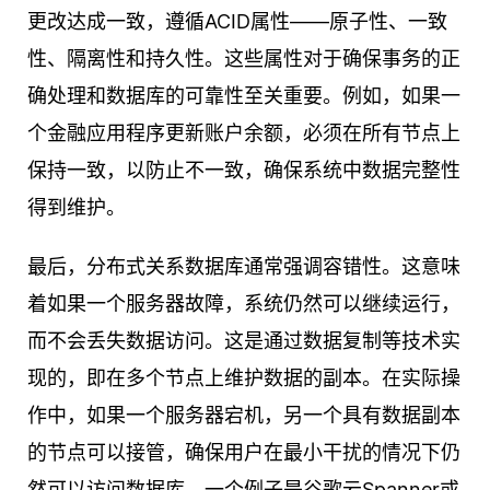
更改达成一致，遵循ACID属性——原子性、一致
性、隔离性和持久性。这些属性对于确保事务的正
确处理和数据库的可靠性至关重要。例如，如果一
个金融应用程序更新账户余额，必须在所有节点上
保持一致，以防止不一致，确保系统中数据完整性
得到维护。
最后，分布式关系数据库通常强调容错性。这意味
着如果一个服务器故障，系统仍然可以继续运行，
而不会丢失数据访问。这是通过数据复制等技术实
现的，即在多个节点上维护数据的副本。在实际操
作中，如果一个服务器宕机，另一个具有数据副本
的节点可以接管，确保用户在最小干扰的情况下仍
然可以访问数据库。一个例子是谷歌云Spanner或