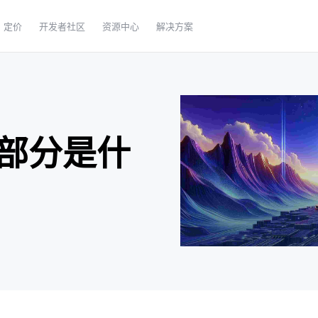
定价
开发者社区
资源中心
解决方案
成部分是什