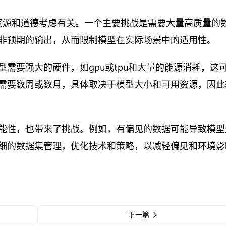
算资源和道德考虑有关。一个主要挑战是需要大量高质量的
非预期的输出，从而限制模型在实际场景中的适用性。
需要强大的硬件，如gpu或tpu和大量的能源消耗，这
需要数周或数月，具体取决于模型大小和可用资源，因此
能性，也带来了挑战。例如，有偏见的数据可能导致模型
细的数据集管理，优化技术和策略，以减轻偏见和环境影
下一篇