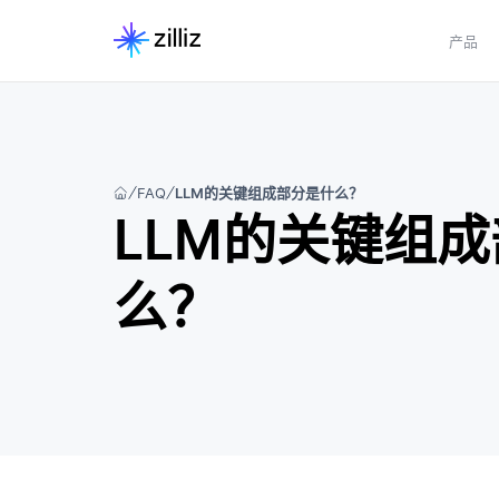
产品
FAQ
LLM的关键组成部分是什么？
LLM的关键组
么？