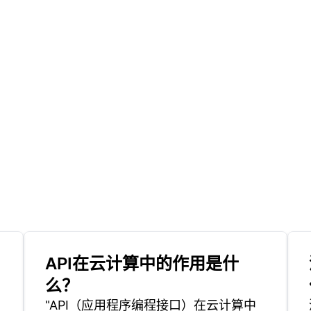
API在云计算中的作用是什
么？
"API（应用程序编程接口）在云计算中