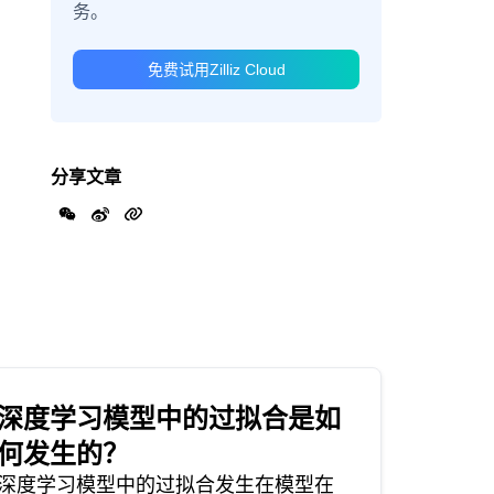
务。
免费试用Zilliz Cloud
分享文章
深度学习模型中的过拟合是如
何发生的？
深度学习模型中的过拟合发生在模型在