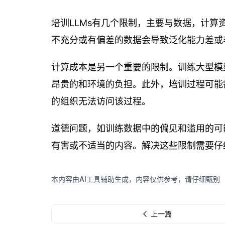
培训LLMs有几个限制，主要与数据，计
不充分或有偏差的数据会导致泛化能力差或
计算成本是另一个重要的限制。训练大型模型
昂贵的和环境的负担。此外，培训过程可能
的组织无法访问该过程。
道德问题，如训练数据中的偏见和滥用的可
有害或不适当的内容。解决这些限制需要仔
本内容由AI工具辅助生成，内容仅供参考，请仔细甄别
上一篇