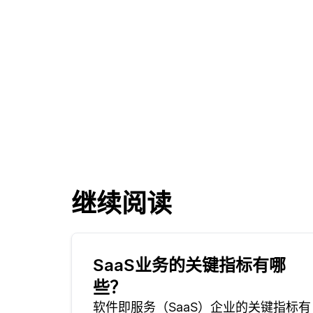
继续阅读
SaaS业务的关键指标有哪
些？
软件即服务（SaaS）企业的关键指标有