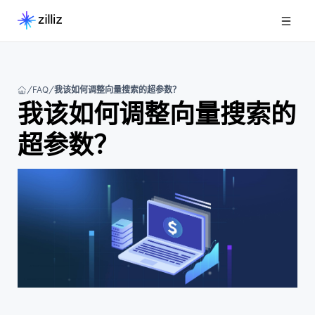
FAQ
我该如何调整向量搜索的超参数？
我该如何调整向量搜索的
超参数？