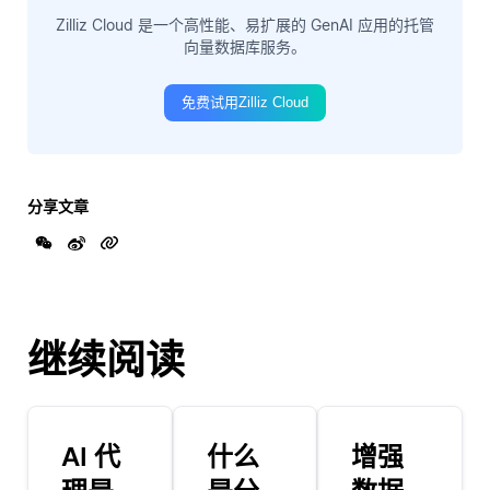
Zilliz Cloud 是一个高性能、易扩展的 GenAI 应用的托管
向量数据库服务。
免费试用Zilliz Cloud
分享文章
继续阅读
AI 代
什么
增强