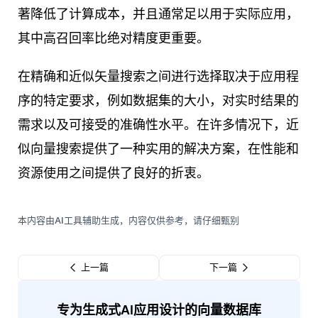
著降低了计算成本，并且通常足以用于实际应用，
其中高召回率比绝对精度更重要。
在精确和近似矢量搜索之间进行选择取决于应用程
序的特定要求，例如数据集的大小，对实时结果的
需求以及可接受的准确性水平。在许多情况下，近
似向量搜索提供了一种实用的解决方案，在性能和
资源使用之间提供了良好的折衷。
本内容由AI工具辅助生成，内容仅供参考，请仔细甄别
上一篇
下一篇
专为生成式AI应用设计的向量数据库