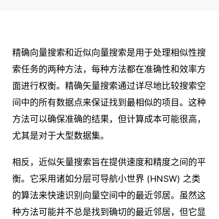
精确向量搜索和近似向量搜索是用于处理相似性搜
索任务的两种方法，每种方法都在准确性和效率方
面进行权衡。精确矢量搜索通过详尽地比较搜索空
间中的所有数据点来保证找到最相似的项目。这种
方法可以确保准确的结果，但计算成本可能很高，
尤其是对于大型数据集。
相反，近似矢量搜索旨在提供速度和精度之间的平
衡。它采用诸如分层可导航小世界 (HNSW) 之类
的算法来快速识别向量空间中的最近邻居。虽然这
种方法可能并不总是找到确切的最近邻居，但它显