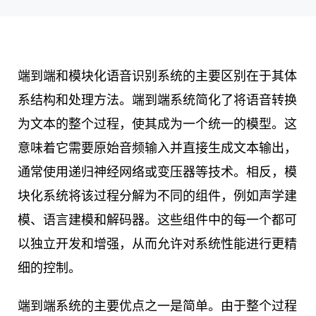
端到端和模块化语音识别系统的主要区别在于其体
系结构和处理方法。端到端系统简化了将语音转换
为文本的整个过程，使其成为一个统一的模型。这
意味着它需要原始音频输入并直接生成文本输出，
通常使用递归神经网络或变压器等技术。相反，模
块化系统将该过程分解为不同的组件，例如声学建
模、语言建模和解码器。这些组件中的每一个都可
以独立开发和增强，从而允许对系统性能进行更精
细的控制。
端到端系统的主要优点之一是简单。由于整个过程