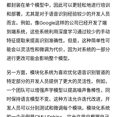
都封装在单个模型中，因此可以更轻松地进行培训
和部署，尤其是对于语音识别经验较少的开发人员
而言。例如，像Google这样的公司已经开发了端
到端系统，这些系统利用深度学习通过较少的手动
特征提取来提高识别准确性。但是，这种简单性可
能会以灵活性和微调为代价，因为对系统的一部分
进行更改可能会影响整个模型。
另一方面，模块化系统为喜欢优化语音识别管道的
特定部分的开发人员提供了更大的灵活性。例如，
一个团队可以增强声学模型以提高噪声鲁棒性，同
时保持语言模型不变。这种方法允许迭代改进，开
发人员可以分别测试和微调每个模块。模块化系统
的一个示例是CMU Sphinx，它允许用户根据自己