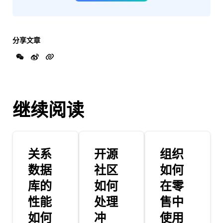
分享文章
继续阅读
关系
开源
组织
数据
社区
如何
库的
如何
在零
性能
处理
售中
如何
冲
使用