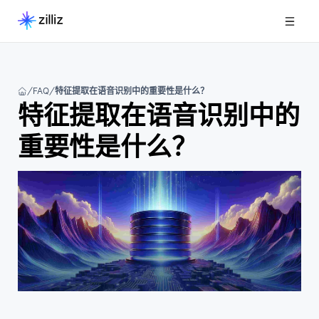
FAQ
特征提取在语音识别中的重要性是什么？
特征提取在语音识别中的
重要性是什么？