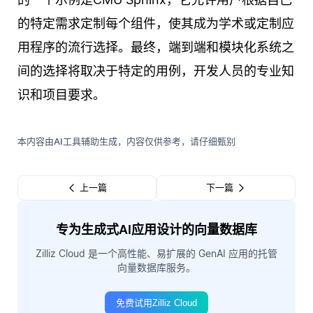
的特定需求定制每个组件，使其成为学术或定制应
用程序的流行选择。最终，端到端和模块化系统之
间的选择将取决于特定的用例，开发人员的专业知
识和项目要求。
本内容由AI工具辅助生成，内容仅供参考，请仔细甄别
上一篇
下一篇
专为生成式AI应用设计的向量数据库
Zilliz Cloud 是一个高性能、易扩展的 GenAI 应用的托管
向量数据库服务。
免费试用Zilliz Cloud