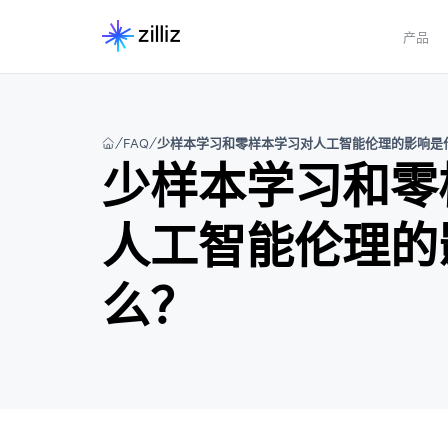
产品
FAQ
少样本学习和零样本学习对人工智能伦理的影响是
少样本学习和零
人工智能伦理的
么？