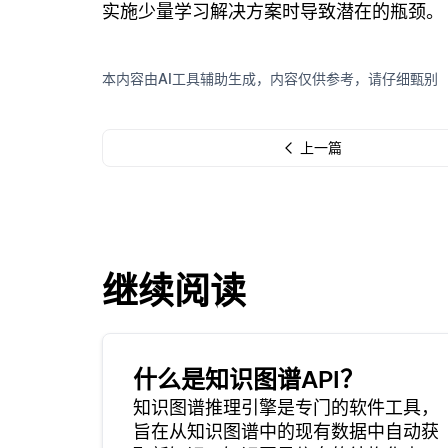
实施少量学习解决方案时导致潜在的瓶颈。
本内容由AI工具辅助生成，内容仅供参考，请仔细甄别
上一篇
继续阅读
什么是知识图谱API？
知识图谱推理引擎是专门的软件工具，
旨在从知识图谱中的现有数据中自动获