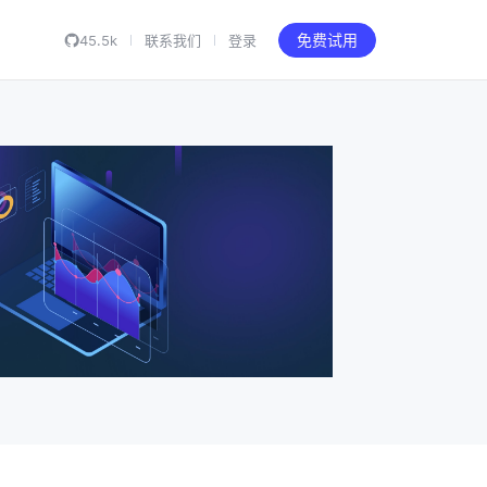
45.5k
联系我们
登录
免费试用