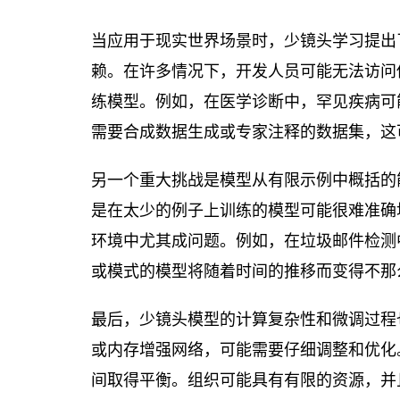
当应用于现实世界场景时，少镜头学习提出
赖。在许多情况下，开发人员可能无法访问
练模型。例如，在医学诊断中，罕见疾病可
需要合成数据生成或专家注释的数据集，这
另一个重大挑战是模型从有限示例中概括的
是在太少的例子上训练的模型可能很难准确
环境中尤其成问题。例如，在垃圾邮件检测
或模式的模型将随着时间的推移而变得不那
最后，少镜头模型的计算复杂性和微调过程
或内存增强网络，可能需要仔细调整和优化
间取得平衡。组织可能具有有限的资源，并