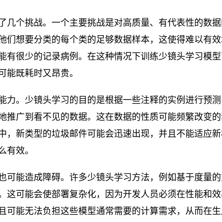
了几个挑战。一个主要挑战是对高质量、有代表性的数据
他们想要分类的每个类的足够数据样本，这使得难以有效
能有很少的记录病例。在这种情况下训练少镜头学习模型
可能既耗时又昂贵。
能力。少镜头学习的目的是根据一些注释的实例进行预测
地推广到看不见的数据。这在数据的性质可能频繁改变的
中，新类型的垃圾邮件可能会迅速出现，并且不能适应新
么有效。
也可能造成障碍。许多少镜头学习方法，例如基于度量的
。这可能会使部署复杂化，因为开发人员必须在性能和效
且可能无法负担这些模型通常需要的计算需求，从而在生