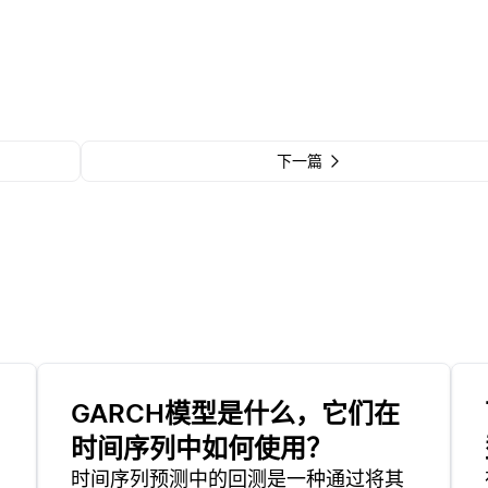
下一篇
GARCH模型是什么，它们在
时间序列中如何使用？
时间序列预测中的回测是一种通过将其