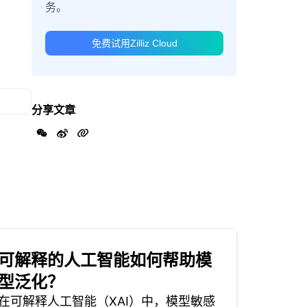
务。
免费试用Zilliz Cloud
分享文章
可解释的人工智能如何帮助模
型泛化？
在可解释人工智能（XAI）中，模型敏感