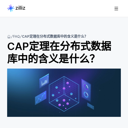
FAQ
CAP定理在分布式数据库中的含义是什么？
CAP定理在分布式数据
库中的含义是什么？