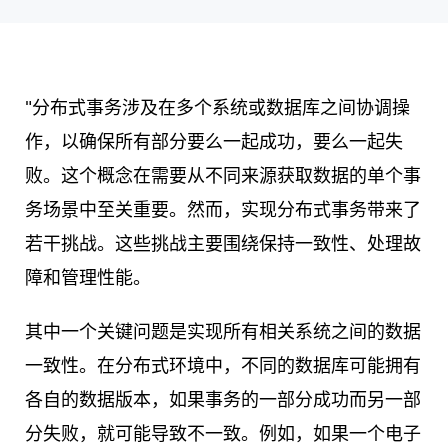
"分布式事务涉及在多个系统或数据库之间协调操
作，以确保所有部分要么一起成功，要么一起失
败。这个概念在需要从不同来源获取数据的单个事
务场景中至关重要。然而，实现分布式事务带来了
若干挑战。这些挑战主要围绕保持一致性、处理故
障和管理性能。
其中一个关键问题是实现所有相关系统之间的数据
一致性。在分布式环境中，不同的数据库可能拥有
各自的数据版本，如果事务的一部分成功而另一部
分失败，就可能导致不一致。例如，如果一个电子