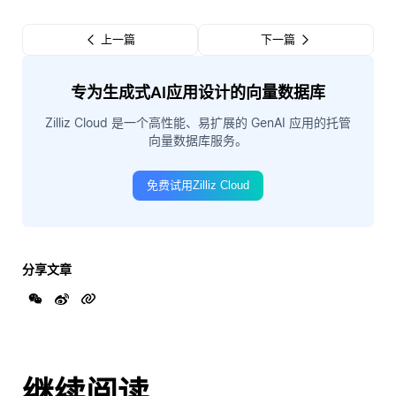
上一篇
下一篇
专为生成式AI应用设计的向量数据库
Zilliz Cloud 是一个高性能、易扩展的 GenAI 应用的托管
向量数据库服务。
免费试用Zilliz Cloud
分享文章
继续阅读