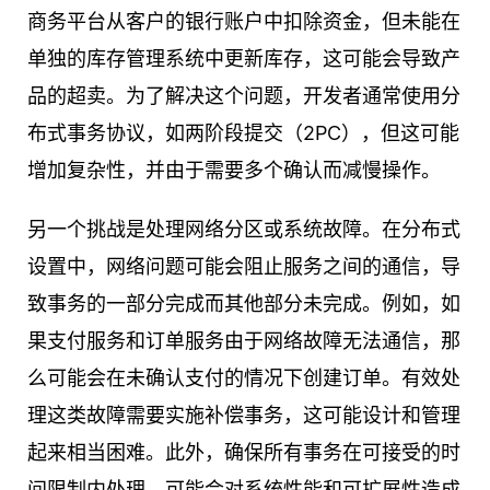
商务平台从客户的银行账户中扣除资金，但未能在
单独的库存管理系统中更新库存，这可能会导致产
品的超卖。为了解决这个问题，开发者通常使用分
布式事务协议，如两阶段提交（2PC），但这可能
增加复杂性，并由于需要多个确认而减慢操作。
另一个挑战是处理网络分区或系统故障。在分布式
设置中，网络问题可能会阻止服务之间的通信，导
致事务的一部分完成而其他部分未完成。例如，如
果支付服务和订单服务由于网络故障无法通信，那
么可能会在未确认支付的情况下创建订单。有效处
理这类故障需要实施补偿事务，这可能设计和管理
起来相当困难。此外，确保所有事务在可接受的时
间限制内处理，可能会对系统性能和可扩展性造成