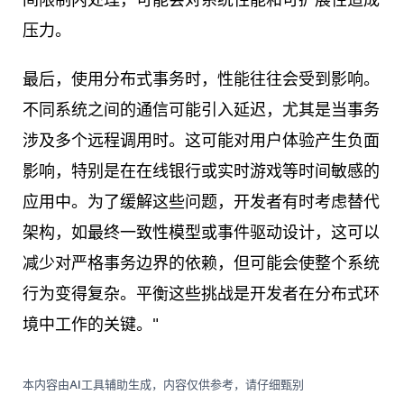
压力。
最后，使用分布式事务时，性能往往会受到影响。
不同系统之间的通信可能引入延迟，尤其是当事务
涉及多个远程调用时。这可能对用户体验产生负面
影响，特别是在在线银行或实时游戏等时间敏感的
应用中。为了缓解这些问题，开发者有时考虑替代
架构，如最终一致性模型或事件驱动设计，这可以
减少对严格事务边界的依赖，但可能会使整个系统
行为变得复杂。平衡这些挑战是开发者在分布式环
境中工作的关键。"
本内容由AI工具辅助生成，内容仅供参考，请仔细甄别