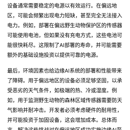
设备通常需要稳定的电源以有效运行。在偏远地
区，可能会频繁出现电力短缺，甚至完全无法接入
电力。例如，部署在偏远野生动物保护区的传感器
可能使用电池，但如果没有充电方式，这些电池可
能很快耗尽。这限制了AI部署的寿命，并可能需要
额外的基础设施投资以提供可靠的电源。
最后，环境因素也给边缘AI系统的部署和性能带来
了障碍。用于偏远地区的设备必须足够坚固，以承
受恶劣的天气条件，如极端的热、冷或湿度。例
如，用于监测野生动物的森林区域传感器需要防天
气影响并耐冲击。开发者必须考虑硬件的耐用性，
并可能投资于加固设备，这会增加成本。总体而
言，解决这些挑战对在偏远地区成功实施边缘AI至