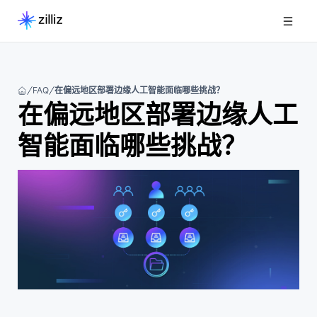
FAQ
在偏远地区部署边缘人工智能面临哪些挑战？
在偏远地区部署边缘人工
智能面临哪些挑战？