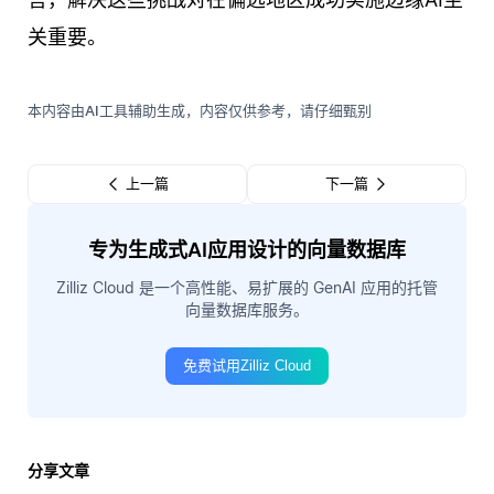
关重要。
本内容由AI工具辅助生成，内容仅供参考，请仔细甄别
上一篇
下一篇
专为生成式AI应用设计的向量数据库
Zilliz Cloud 是一个高性能、易扩展的 GenAI 应用的托管
向量数据库服务。
免费试用Zilliz Cloud
分享文章