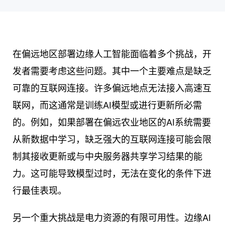
在偏远地区部署边缘人工智能面临着多个挑战，开
发者需要考虑这些问题。其中一个主要难点是缺乏
可靠的互联网连接。许多偏远地点无法接入高速互
联网，而这通常是训练AI模型或进行更新所必需
的。例如，如果部署在偏远农业地区的AI系统需要
从新数据中学习，缺乏强大的互联网连接可能会限
制其接收更新或与中央服务器共享学习结果的能
力。这可能导致模型过时，无法在变化的条件下进
行最佳表现。
另一个重大挑战是电力资源的有限可用性。边缘AI