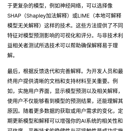
于更复杂的模型，例如神经网络，可以选择像
SHAP（Shapley加法解释）或LIME（本地可解释
模型无关解释）这样的技术。这些方法提供了不同
特征对模型预测影响的可视化和评分。与非技术利
益相关者测试所选技术可以帮助确保解释易于理
解。
最后，根据反馈迭代和完善解释。为开发人员和最
终用户提供清晰的文档和支持材料至关重要。例
如，实施用户界面，显示模型预测以及相关解释，
使用户不仅能够看到模型的预测结果，还能理解其
原因。随着更多数据的获取或用户需求的变化，定
期更新模型和解释可以增强你的AI系统的相关性和
可信度。平衡技术的稳健性与可接触性是成功实施