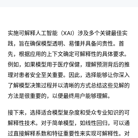
实施可解释人工智能（XAI）涉及多个关键最佳实
践，旨在确保模型透明、易懂并具备问责性。首
先，根据应用的上下文确定可解释性的具体要求。
例如，如果模型用于医疗保健，理解预测背后的推
理对患者安全至关重要。因此，选择能够让你深入
了解模型决策过程并以清晰的方式总结这些见解的
方法是很重要的，以便最终用户能够理解。
接下来，选择适合模型复杂度和受众专业知识的可
解释性技术。对于简单模型，如线性回归，可以通
过直接解释系数和特征重要性来实现可解释性。对