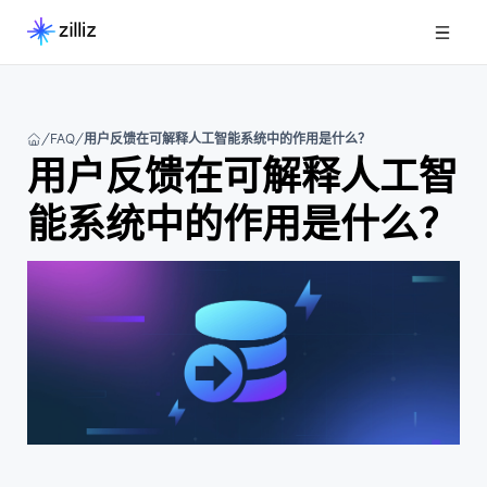
FAQ
用户反馈在可解释人工智能系统中的作用是什么？
用户反馈在可解释人工智
能系统中的作用是什么？