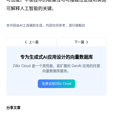
可解释人工智能的关键。
本内容由AI工具辅助生成，内容仅供参考，请仔细甄别
上一篇
下一篇
专为生成式AI应用设计的向量数据库
Zilliz Cloud 是一个高性能、易扩展的 GenAI 应用的托管
向量数据库服务。
免费试用Zilliz Cloud
分享文章