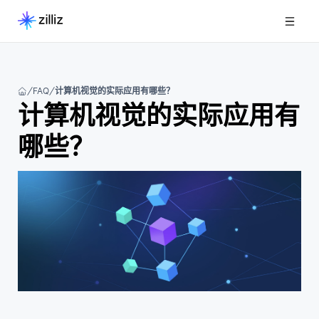
FAQ
计算机视觉的实际应用有哪些？
计算机视觉的实际应用有
哪些？