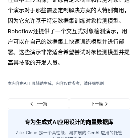
个演示对于那些需要定制解决方案的人特别有用，
因为它允许基于特定数据集训练对象检测模型。
Roboflow还提供了一个交互式对象检测演示，用
户可以在自己的数据集上快速训练模型并进行部
署。这些演示非常适合希望尝试对象检测模型并提
高其技能的开发人员。
本内容由AI工具辅助生成，内容仅供参考，请仔细甄别
上一篇
下一篇
专为生成式AI应用设计的向量数据库
Zilliz Cloud 是一个高性能、易扩展的 GenAI 应用的托管