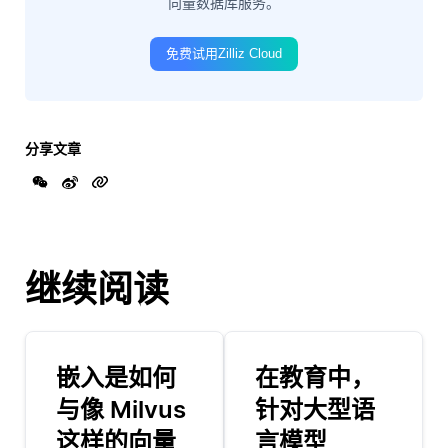
向量数据库服务。
免费试用Zilliz Cloud
分享文章
继续阅读
嵌入是如何
在教育中，
与像 Milvus
针对大型语
这样的向量
言模型