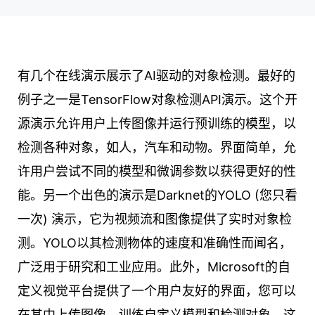
有几个在线演示展示了AI驱动的对象检测。最好的
例子之一是TensorFlow对象检测API演示。这个开
源演示允许用户上传图像并运行预训练的模型，以
检测各种对象，如人，汽车和动物。界面简单，允
许用户尝试不同的模型和微调参数以获得更好的性
能。另一个出色的演示是Darknet的YOLO (您只看
一次) 演示，它为视频流和图像提供了实时对象检
测。YOLO以其检测物体的速度和准确性而闻名，
广泛用于研究和工业应用。此外，Microsoft的自
定义视觉平台提供了一个用户友好的界面，您可以
在其中上传图像，训练自定义模型和检测对象。这