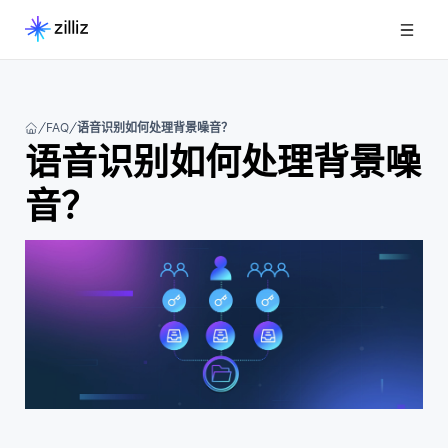
FAQ
语音识别如何处理背景噪音？
语音识别如何处理背景噪
音？