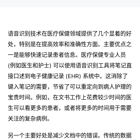
语音识别技术在医疗保健领域提供了几个显着的好
处，特别是在提高效率和准确性方面。主要优点之
一是能够快速记录患者信息。医疗保健专业人员
(例如医生和护士) 可以使用语音识别工具将笔记直
接口述到电子健康记录 (EHR) 系统中。这消除了
键入笔记的需要，节省了可以重定向到病人护理的
宝贵时间。例如，在文书工作上花费较少时间的医
生可以看更多的患者，或者将更多的时间用于需要
关注的复杂病例。
另一个主要好处是减少文档中的错误。传统的数据