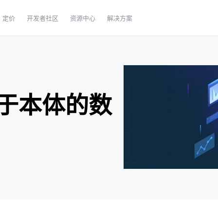
定价
开发者社区
资源中心
解决方案
于本体的数