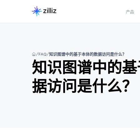
产品
FAQ
知识图谱中的基于本体的数据访问是什么？
知识图谱中的基
据访问是什么？