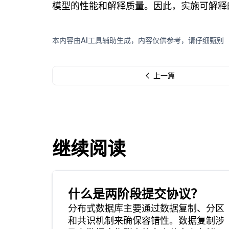
模型的性能和解释质量。因此，实施可解释
本内容由AI工具辅助生成，内容仅供参考，请仔细甄别
上一篇
继续阅读
什么是两阶段提交协议？
分布式数据库主要通过数据复制、分区
和共识机制来确保容错性。数据复制涉