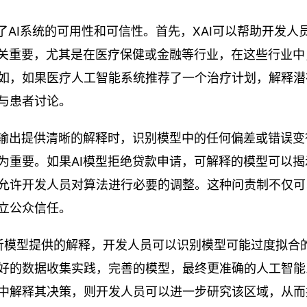
增强了AI系统的可用性和可信性。首先，XAI可以帮助开发人
至关重要，尤其是在医疗保健或金融等行业，在这些行业中
如，如果医疗人工智能系统推荐了一个治疗计划，解释潜
与患者讨论。
其输出提供清晰的解释时，识别模型中的任何偏差或错误变
为重要。如果AI模型拒绝贷款申请，可解释的模型可以揭
允许开发人员对算法进行必要的调整。这种问责制不仅可
立公众信任。
分析模型提供的解释，开发人员可以识别模型可能过度拟合
好的数据收集实践，完善的模型，最终更准确的人工智能
中解释其决策，则开发人员可以进一步研究该区域，从而