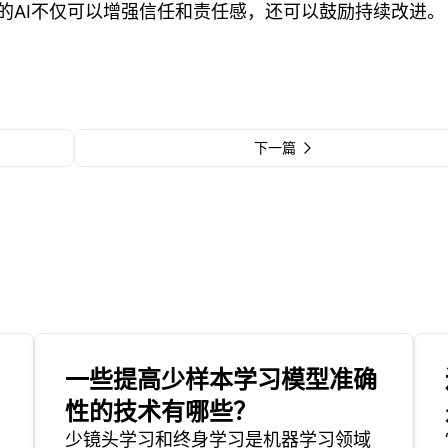
的AI不仅可以增强信任和责任感，还可以鼓励持续改进。
下一篇
一些提高少样本学习模型准确
性的技术有哪些？
少镜头学习和终身学习是机器学习领域