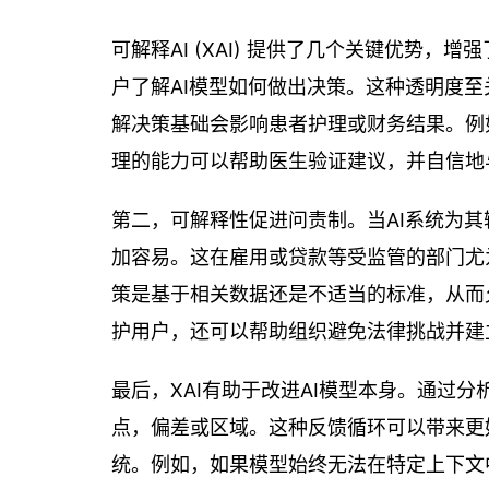
可解释AI (XAI) 提供了几个关键优势，
户了解AI模型如何做出决策。这种透明度
解决策基础会影响患者护理或财务结果。例
理的能力可以帮助医生验证建议，并自信地
第二，可解释性促进问责制。当AI系统为
加容易。这在雇用或贷款等受监管的部门尤
策是基于相关数据还是不适当的标准，从而
护用户，还可以帮助组织避免法律挑战并建
最后，XAI有助于改进AI模型本身。通过
点，偏差或区域。这种反馈循环可以带来更
统。例如，如果模型始终无法在特定上下文