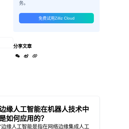
务。
免费试用Zilliz Cloud
分享文章
边缘人工智能在机器人技术中
是如何应用的？
“边缘人工智能是指在网络边缘集成人工