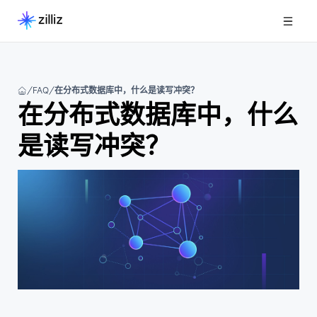
FAQ
在分布式数据库中，什么是读写冲突？
在分布式数据库中，什么
是读写冲突？