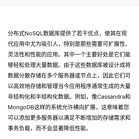
分布式NoSQL数据库提供了若干优点，使其在现
代应用中尤为吸引人，特别是那些需要可扩展性、
灵活性和性能的应用。其中一个主要好处是它们能
够轻松处理大量数据。由于这些数据库被设计成将
数据分散存储在多个服务器或节点上，因此它们可
以高效地存储和管理当今应用程序通常生成的大量
非结构化和半结构化数据。例如，像Cassandra和
MongoDB这样的系统允许横向扩展，这意味着您
可以添加更多服务器以满足不断增加的存储需求和
事务负载，而不会显著降低性能。