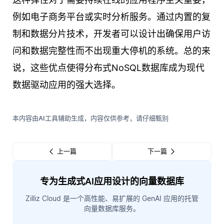
例如电子商务平台或实时分析服务。通过内置的复
制和数据分片技术，开发者可以设计出确保用户访
问和数据完整性而不出现重大停机的系统。总的来
说，这些优点使得分布式NoSQL数据库成为现代
数据驱动应用的强大选择。
本内容由AI工具辅助生成，内容仅供参考，请仔细甄别
上一篇
下一篇
专为生成式AI应用设计的向量数据库
Zilliz Cloud 是一个高性能、易扩展的 GenAI 应用的托管
向量数据库服务。