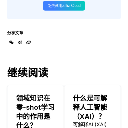
免费试用Zilliz Cloud
分享文章
继续阅读
领域知识在
什么是可解
零-shot学习
释人工智能
中的作用是
（XAI）？
什么？
可解释AI (XAI)