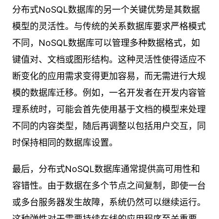
分布式NoSQL数据库的另一个关键优势是其数据
模型的灵活性。与传统的关系数据库要求严格模式
不同，NoSQL数据库可以管理多种数据格式，如
键值对、文档或图形结构。这种灵活性使得适应不
断变化的应用需求变得更加容易，而无需进行大规
模的数据库迁移。例如，一名开发者在开发内容管
理系统时，可能会首先使用基于文档的模型来处理
不同的内容类型，随后再调整以包括用户交互，同
时保持相同的数据库设置。
最后，分布式NoSQL数据库通常提供高可用性和
容错性。由于数据在多个节点之间复制，即使一台
或多台服务器发生故障，系统仍然可以继续运行。
这种弹性对于需要持续在线的应用程序至关重要，